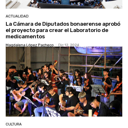
ACTUALIDAD
La Cámara de Diputados bonaerense aprobó
el proyecto para crear el Laboratorio de
medicamentos
Magdalena López Pacheco
-
Dic 12, 2024
CULTURA