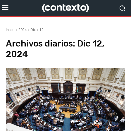
Inicio
2024
Dic
12
Archivos diarios: Dic 12,
2024