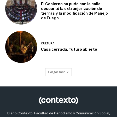
El Gobierno no pudo con la calle:
descartó la extranjerización de
tierras y la modificación de Manejo
de Fuego
CULTURA
Casa cerrada, futuro abierto
Cargar más
Diario Contexto, Facultad de Periodismo y Comunicación Social,