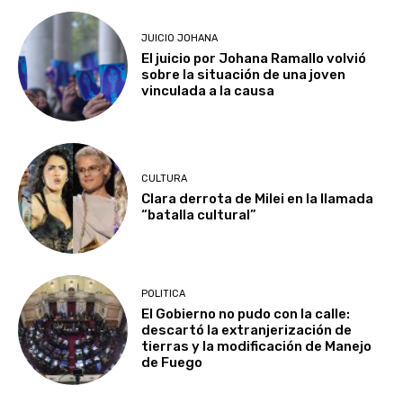
JUICIO JOHANA
El juicio por Johana Ramallo volvió
sobre la situación de una joven
vinculada a la causa
CULTURA
Clara derrota de Milei en la llamada
“batalla cultural”
POLITICA
El Gobierno no pudo con la calle:
descartó la extranjerización de
tierras y la modificación de Manejo
de Fuego