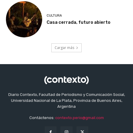
CULTURA
Casa cerrada, futuro abierto
Cargar más
Diario Contexto, Facultad de Periodismo y Comunicación Social,
Universidad Nacional de La Plata, Provincia de Buenos Aires,
Argentina
Contáctenos:
contexto.perio@gmail.com