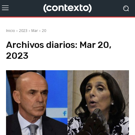
Inicio
2023
Mar
20
Archivos diarios: Mar 20,
2023