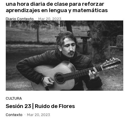
una hora diaria de clase para reforzar
aprendizajes en lengua y matemáticas
Diario Contexto
-
Mar 20, 2023
CULTURA
Sesión 23 | Ruido de Flores
Contexto
-
Mar 20, 2023