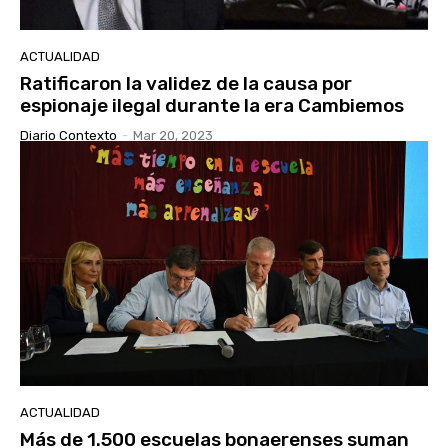
ACTUALIDAD
Ratificaron la validez de la causa por
espionaje ilegal durante la era Cambiemos
Diario Contexto
-
Mar 20, 2023
ACTUALIDAD
Más de 1.500 escuelas bonaerenses suman