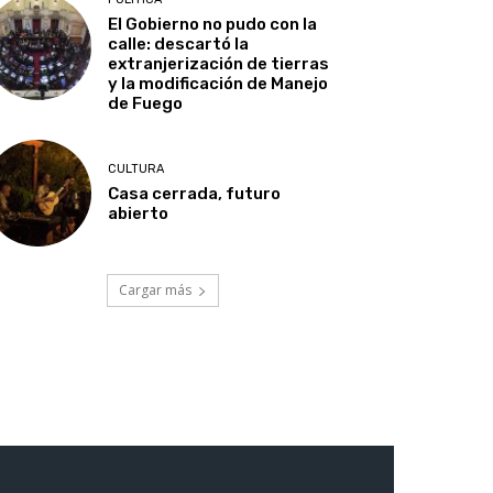
El Gobierno no pudo con la
calle: descartó la
extranjerización de tierras
y la modificación de Manejo
de Fuego
CULTURA
Casa cerrada, futuro
abierto
Cargar más