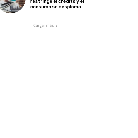
restringe el crédito y el
consumo se desploma
Cargar más