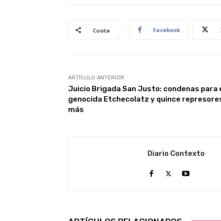
Facebook
Cuota
ARTÍCULO ANTERIOR
Juicio Brigada San Justo: condenas para 
genocida Etchecolatz y quince represore
más
Diario Contexto