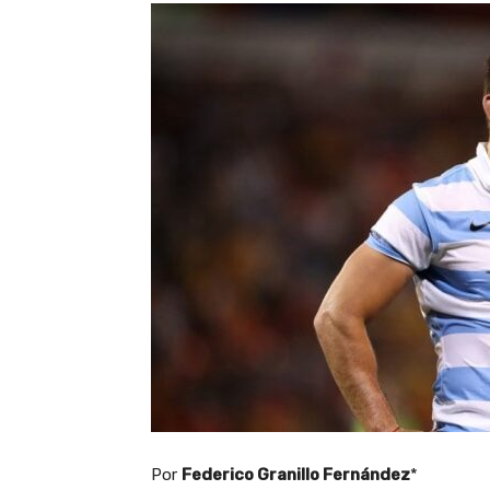
Por
Federico Granillo Fernández
*