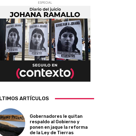
ESPECIAL
LTIMOS ARTÍCULOS
Gobernadores le quitan
respaldo al Gobierno y
ponen en jaque la reforma
de la Ley de Tierras