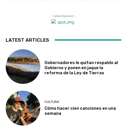
- Advertisement -
LATEST ARTICLES
Gobernadores le quitan respaldo al
Gobierno y ponen en jaque la
reforma de la Ley de Tierras
CULTURA
Cómo hacer cien canciones en una
semana