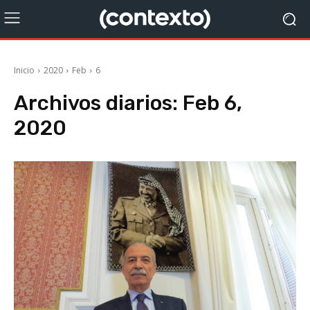
Inicio
2020
Feb
6
Archivos diarios: Feb 6,
2020