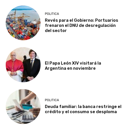
POLITICA
Revés para el Gobierno: Portuarios
frenaron el DNU de desregulación
del sector
El Papa León XIV visitará la
Argentina en noviembre
POLITICA
Deuda familiar: la banca restringe el
crédito y el consumo se desploma