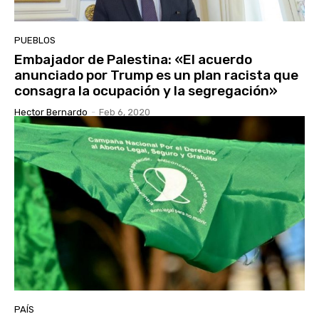
PUEBLOS
Embajador de Palestina: «El acuerdo
anunciado por Trump es un plan racista que
consagra la ocupación y la segregación»
Hector Bernardo
-
Feb 6, 2020
PAÍS