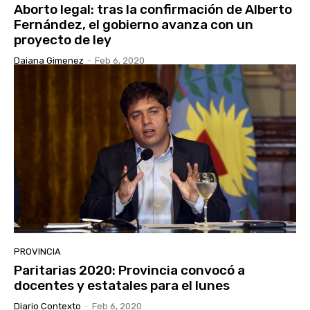
Aborto legal: tras la confirmación de Alberto
Fernández, el gobierno avanza con un
proyecto de ley
Daiana Gimenez
-
Feb 6, 2020
PROVINCIA
Paritarias 2020: Provincia convocó a
docentes y estatales para el lunes
Diario Contexto
-
Feb 6, 2020