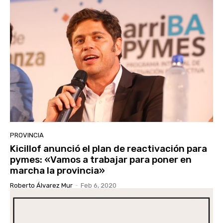
PROVINCIA
Kicillof anunció el plan de reactivación para
pymes: «Vamos a trabajar para poner en
marcha la provincia»
Roberto Álvarez Mur
-
Feb 6, 2020