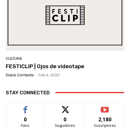
CULTURA
FESTICLIP | Ojos de videotape
Diario Contexto
-
Feb 6, 2020
STAY CONNECTED
0
0
2,180
Fans
Seguidores
Suscriptores