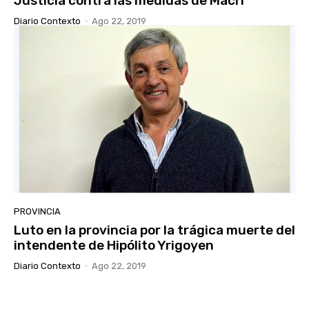
Justicia contra las medidas de Macri
Diario Contexto
-
Ago 22, 2019
PROVINCIA
Luto en la provincia por la trágica muerte del
intendente de Hipólito Yrigoyen
Diario Contexto
-
Ago 22, 2019