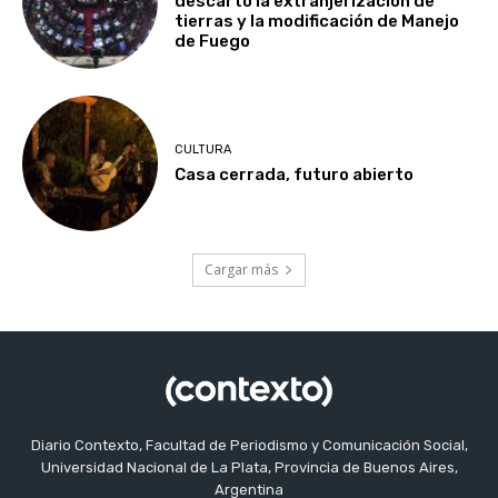
descartó la extranjerización de
tierras y la modificación de Manejo
de Fuego
CULTURA
Casa cerrada, futuro abierto
Cargar más
Diario Contexto, Facultad de Periodismo y Comunicación Social,
Universidad Nacional de La Plata, Provincia de Buenos Aires,
Argentina