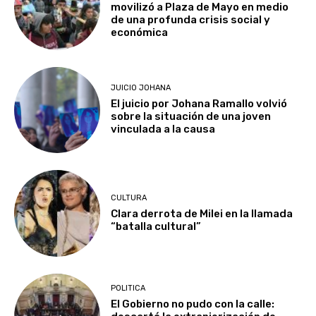
movilizó a Plaza de Mayo en medio
de una profunda crisis social y
económica
JUICIO JOHANA
El juicio por Johana Ramallo volvió
sobre la situación de una joven
vinculada a la causa
CULTURA
Clara derrota de Milei en la llamada
“batalla cultural”
POLITICA
El Gobierno no pudo con la calle: