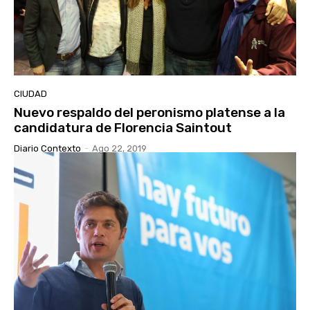
CIUDAD
Nuevo respaldo del peronismo platense a la
candidatura de Florencia Saintout
Diario Contexto
-
Ago 22, 2019