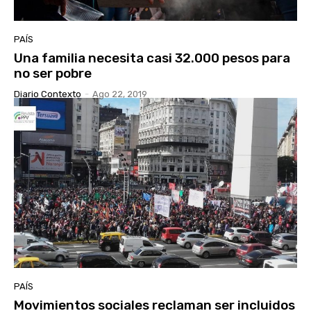
PAÍS
Una familia necesita casi 32.000 pesos para
no ser pobre
Diario Contexto
-
Ago 22, 2019
PAÍS
Movimientos sociales reclaman ser incluidos