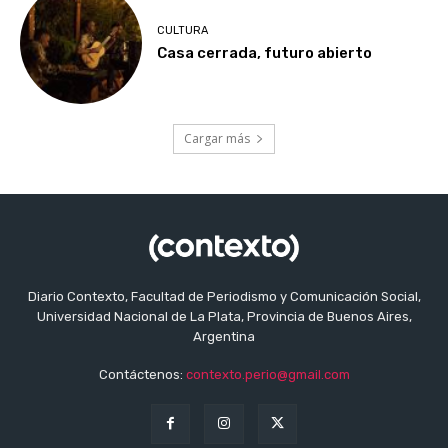
CULTURA
Casa cerrada, futuro abierto
Cargar más
Diario Contexto, Facultad de Periodismo y Comunicación Social,
Universidad Nacional de La Plata, Provincia de Buenos Aires,
Argentina
Contáctenos:
contexto.perio@gmail.com