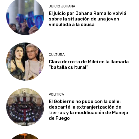
JUICIO JOHANA
El juicio por Johana Ramallo volvió
sobre la situación de una joven
vinculada a la causa
CULTURA
Clara derrota de Milei en la llamada
“batalla cultural”
POLITICA
El Gobierno no pudo con la calle:
descartó la extranjerización de
tierras y la modificación de Manejo
de Fuego