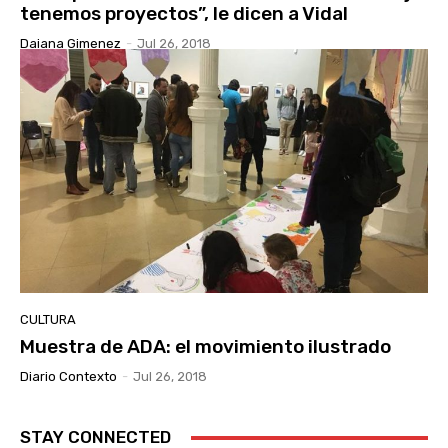
tenemos proyectos”, le dicen a Vidal
Daiana Gimenez
-
Jul 26, 2018
CULTURA
Muestra de ADA: el movimiento ilustrado
Diario Contexto
-
Jul 26, 2018
STAY CONNECTED