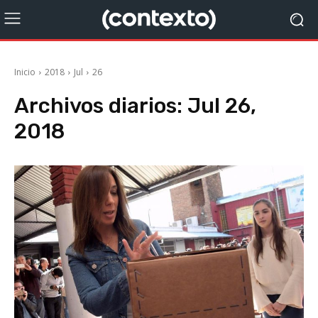
Inicio
2018
Jul
26
Archivos diarios: Jul 26,
2018