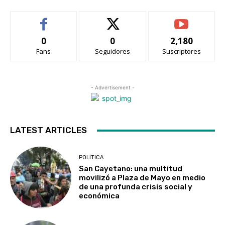
0
0
2,180
Fans
Seguidores
Suscriptores
- Advertisement -
LATEST ARTICLES
POLITICA
San Cayetano: una multitud
movilizó a Plaza de Mayo en medio
de una profunda crisis social y
económica