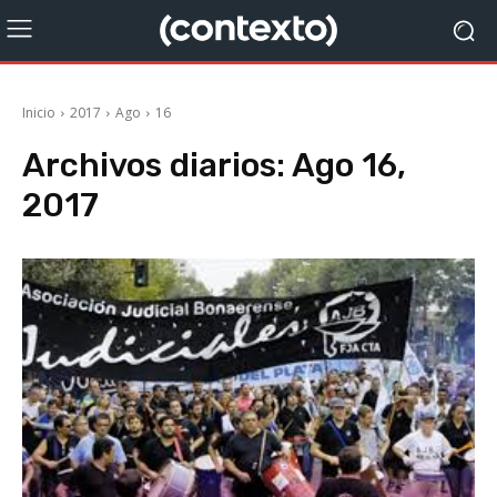
Inicio
2017
Ago
16
Archivos diarios: Ago 16,
2017