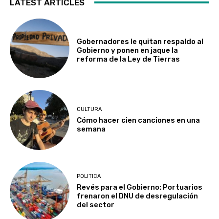
LATEST ARTICLES
Gobernadores le quitan respaldo al
Gobierno y ponen en jaque la
reforma de la Ley de Tierras
CULTURA
Cómo hacer cien canciones en una
semana
POLITICA
Revés para el Gobierno: Portuarios
frenaron el DNU de desregulación
del sector