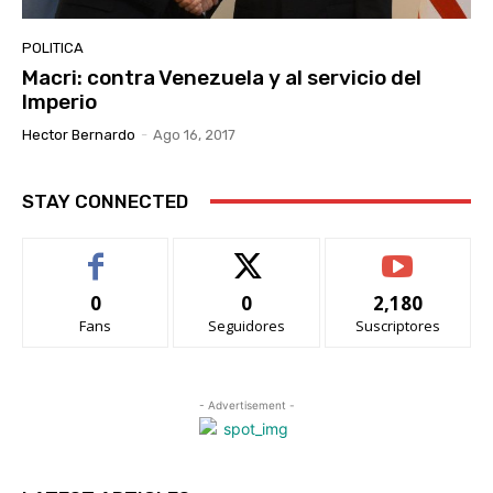
POLITICA
Macri: contra Venezuela y al servicio del
Imperio
Hector Bernardo
-
Ago 16, 2017
STAY CONNECTED
0
0
2,180
Fans
Seguidores
Suscriptores
- Advertisement -