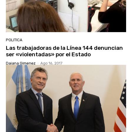
POLITICA
Las trabajadoras de la Línea 144 denuncian
ser «violentadas» por el Estado
Daiana Gimenez
-
Ago 16, 2017