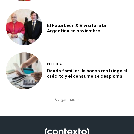
El Papa León XIV visitará la
Argentina en noviembre
POLITICA
Deuda familiar: la banca restringe el
crédito y el consumo se desploma
Cargar más