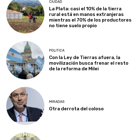
CIUDAD
La Plata: casi el 10% de la tierra
rural está en manos extranjeras
mientras el 70% de los productores
no tiene suelo propio
POLITICA
Con la Ley de Tierras afuera, la
movilización busca frenar el resto
de la reforma de Milei
MIRADAS
Otra derrota del coloso