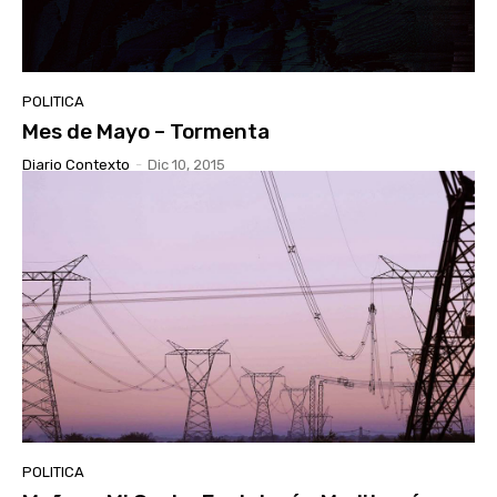
POLITICA
Mes de Mayo – Tormenta
Diario Contexto
-
Dic 10, 2015
POLITICA