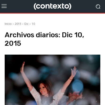
Inicio
2015
Dic
10
Archivos diarios: Dic 10,
2015