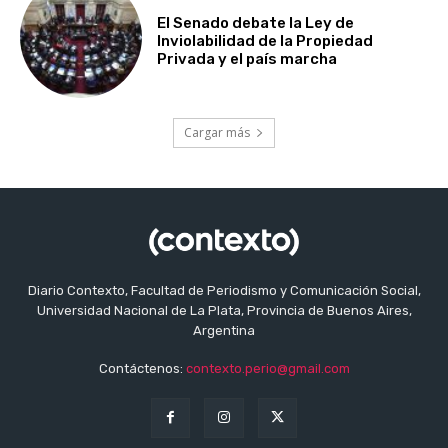
El Senado debate la Ley de
Inviolabilidad de la Propiedad
Privada y el país marcha
Cargar más
Diario Contexto, Facultad de Periodismo y Comunicación Social,
Universidad Nacional de La Plata, Provincia de Buenos Aires,
Argentina
Contáctenos:
contexto.perio@gmail.com