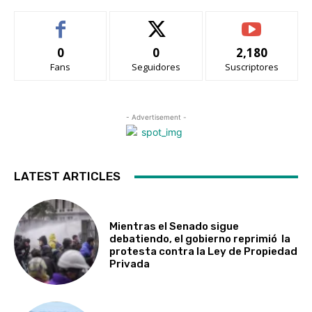
0
0
2,180
Fans
Seguidores
Suscriptores
- Advertisement -
LATEST ARTICLES
Mientras el Senado sigue
debatiendo, el gobierno reprimió la
protesta contra la Ley de Propiedad
Privada