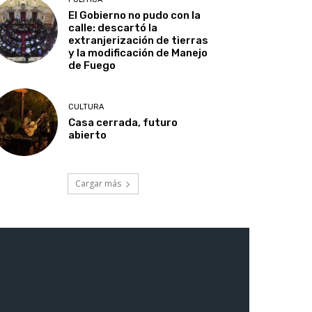
El Gobierno no pudo con la
calle: descartó la
extranjerización de tierras
y la modificación de Manejo
de Fuego
CULTURA
Casa cerrada, futuro
abierto
Cargar más