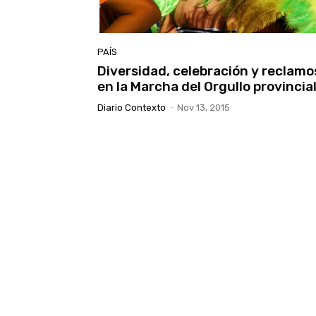
PAÍS
Diversidad, celebración y reclamo
en la Marcha del Orgullo provincia
Diario Contexto
-
Nov 13, 2015