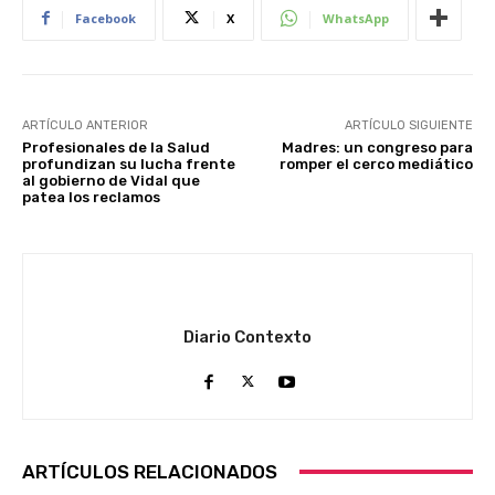
Facebook
X
WhatsApp
ARTÍCULO ANTERIOR
ARTÍCULO SIGUIENTE
Profesionales de la Salud
Madres: un congreso para
profundizan su lucha frente
romper el cerco mediático
al gobierno de Vidal que
patea los reclamos
Diario Contexto
ARTÍCULOS RELACIONADOS