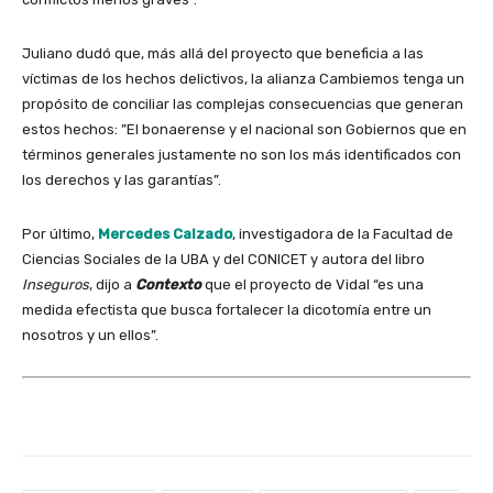
Juliano dudó que, más allá del proyecto que beneficia a las
víctimas de los hechos delictivos, la alianza Cambiemos tenga un
propósito de conciliar las complejas consecuencias que generan
estos hechos: ”El bonaerense y el nacional son Gobiernos que en
términos generales justamente no son los más identificados con
los derechos y las garantías”.
Por último,
Mercedes Calzado
, investigadora de la Facultad de
Ciencias Sociales de la UBA y del CONICET y autora del libro
Inseguros
, dijo a
Contexto
que el proyecto de Vidal “es una
medida efectista que busca fortalecer la dicotomía entre un
nosotros y un ellos”.