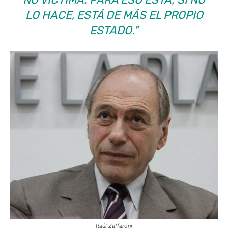
LO HACE, ESTÁ DE MÁS EL PROPIO
ESTADO.”
Raúl Zaffaroni