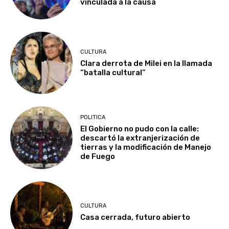
vinculada a la causa
CULTURA
Clara derrota de Milei en la llamada
“batalla cultural”
POLITICA
El Gobierno no pudo con la calle:
descartó la extranjerización de
tierras y la modificación de Manejo
de Fuego
CULTURA
Casa cerrada, futuro abierto