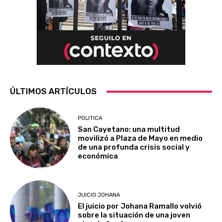
ÚLTIMOS ARTÍCULOS
POLITICA
San Cayetano: una multitud
movilizó a Plaza de Mayo en medio
de una profunda crisis social y
económica
JUICIO JOHANA
El juicio por Johana Ramallo volvió
sobre la situación de una joven