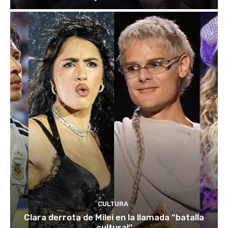
CULTURA
Clara derrota de Milei en la llamada “batalla
cultural”