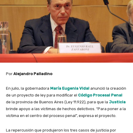
Por
Alejandro Palladino
En julio, la gobernadora
María Eugenia Vidal
anunció la creación
de un proyecto de ley para modificar el
Código Procesal Penal
de la provincia de Buenos Aires (Ley 11.922), para que la
Justicia
brinde apoyo a las víctimas de hechos delictivos. “Para poner a la
víctima en el centro del proceso penal”, expresa el proyecto.
La repercusión que produjeron los tres casos de justicia por