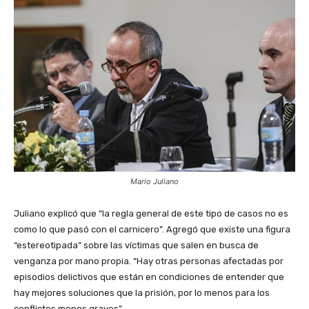
Mario Juliano
Juliano explicó que “la regla general de este tipo de casos no es
como lo que pasó con el carnicero”. Agregó que existe una figura
“estereotipada” sobre las víctimas que salen en busca de
venganza por mano propia. “Hay otras personas afectadas por
episodios delictivos que están en condiciones de entender que
hay mejores soluciones que la prisión, por lo menos para los
conflictos menos graves”.