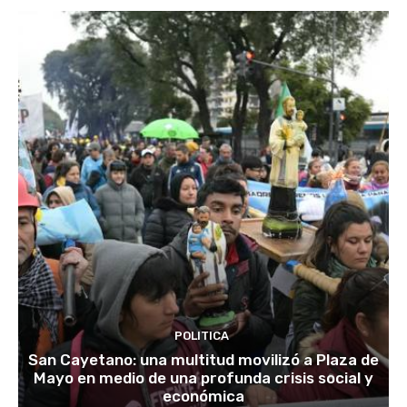
POLITICA
San Cayetano: una multitud movilizó a Plaza de
Mayo en medio de una profunda crisis social y
económica