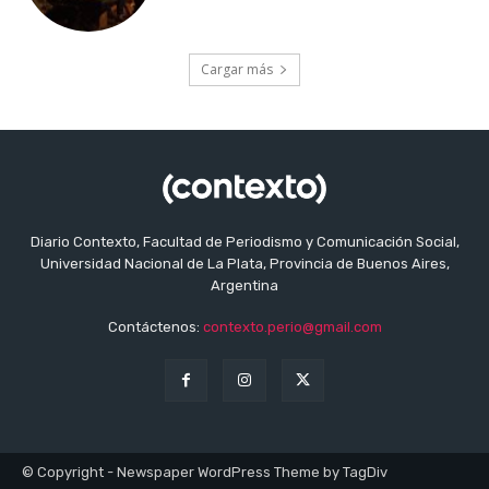
Cargar más
Diario Contexto, Facultad de Periodismo y Comunicación Social,
Universidad Nacional de La Plata, Provincia de Buenos Aires,
Argentina
Contáctenos:
contexto.perio@gmail.com
© Copyright - Newspaper WordPress Theme by TagDiv