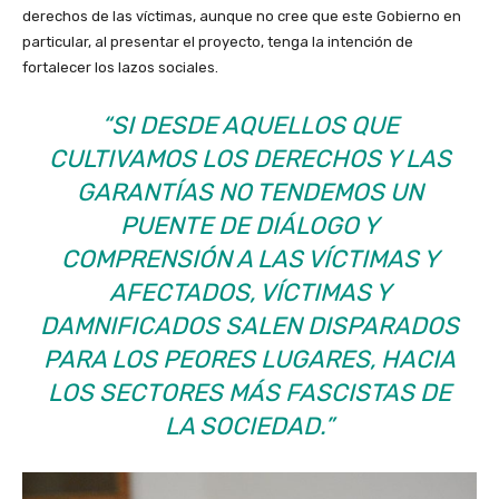
derechos de las víctimas, aunque no cree que este Gobierno en
particular, al presentar el proyecto, tenga la intención de
fortalecer los lazos sociales.
“SI DESDE AQUELLOS QUE
CULTIVAMOS LOS DERECHOS Y LAS
GARANTÍAS NO TENDEMOS UN
PUENTE DE DIÁLOGO Y
COMPRENSIÓN A LAS VÍCTIMAS Y
AFECTADOS, VÍCTIMAS Y
DAMNIFICADOS SALEN DISPARADOS
PARA LOS PEORES LUGARES, HACIA
LOS SECTORES MÁS FASCISTAS DE
LA SOCIEDAD.”