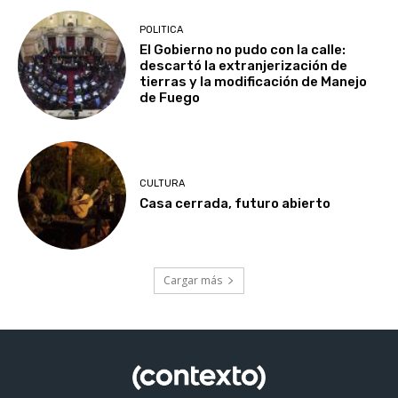
POLITICA
El Gobierno no pudo con la calle:
descartó la extranjerización de
tierras y la modificación de Manejo
de Fuego
CULTURA
Casa cerrada, futuro abierto
Cargar más