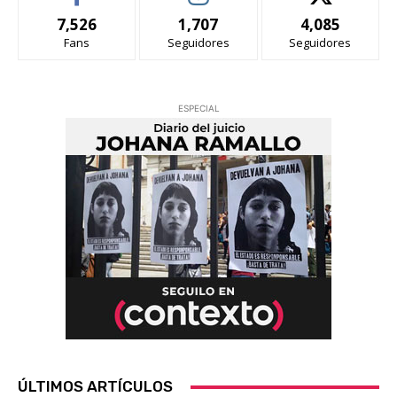
7,526
1,707
4,085
Fans
Seguidores
Seguidores
ESPECIAL
ÚLTIMOS ARTÍCULOS