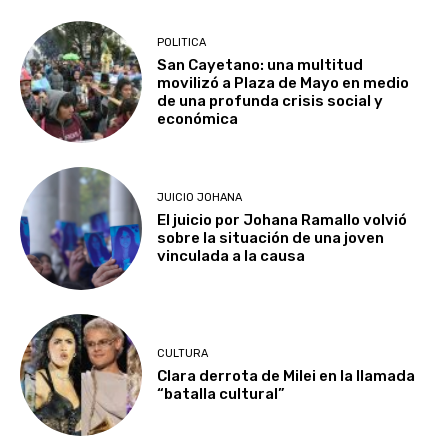
POLITICA
San Cayetano: una multitud
movilizó a Plaza de Mayo en medio
de una profunda crisis social y
económica
JUICIO JOHANA
El juicio por Johana Ramallo volvió
sobre la situación de una joven
vinculada a la causa
CULTURA
Clara derrota de Milei en la llamada
“batalla cultural”