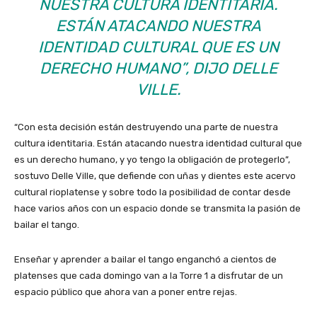
NUESTRA CULTURA IDENTITARIA.
ESTÁN ATACANDO NUESTRA
IDENTIDAD CULTURAL QUE ES UN
DERECHO HUMANO”, DIJO DELLE
VILLE.
“Con esta decisión están destruyendo una parte de nuestra
cultura identitaria. Están atacando nuestra identidad cultural que
es un derecho humano, y yo tengo la obligación de protegerlo”,
sostuvo Delle Ville, que defiende con uñas y dientes este acervo
cultural rioplatense y sobre todo la posibilidad de contar desde
hace varios años con un espacio donde se transmita la pasión de
bailar el tango.
Enseñar y aprender a bailar el tango enganchó a cientos de
platenses que cada domingo van a la Torre 1 a disfrutar de un
espacio público que ahora van a poner entre rejas.