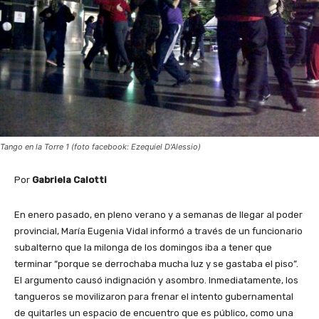
Tango en la Torre 1 (foto facebook: Ezequiel D'Alessio)
Por
Gabriela Calotti
En enero pasado, en pleno verano y a semanas de llegar al poder
provincial, María Eugenia Vidal informó a través de un funcionario
subalterno que la milonga de los domingos iba a tener que
terminar “porque se derrochaba mucha luz y se gastaba el piso”.
El argumento causó indignación y asombro. Inmediatamente, los
tangueros se movilizaron para frenar el intento gubernamental
de quitarles un espacio de encuentro que es público, como una