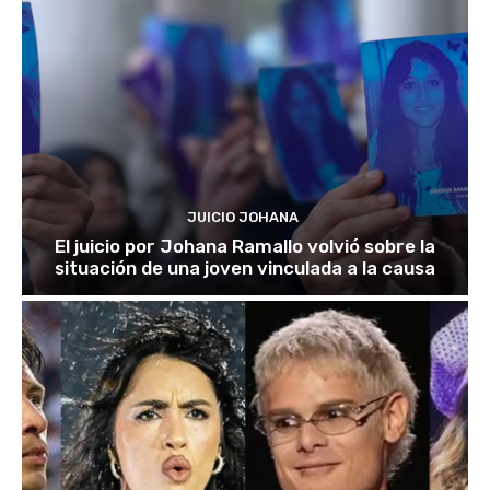
JUICIO JOHANA
El juicio por Johana Ramallo volvió sobre la
situación de una joven vinculada a la causa