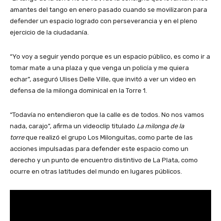
amantes del tango en enero pasado cuando se movilizaron para
defender un espacio logrado con perseverancia y en el pleno
ejercicio de la ciudadanía.
“Yo voy a seguir yendo porque es un espacio público, es como ir a
tomar mate a una plaza y que venga un policía y me quiera
echar”, aseguró Ulises Delle Ville, que invitó a ver un video en
defensa de la milonga dominical en la Torre 1.
“Todavía no entendieron que la calle es de todos. No nos vamos
nada, carajo”, afirma un videoclip titulado
La milonga de la
torre
que realizó el grupo Los Milonguitas, como parte de las
acciones impulsadas para defender este espacio como un
derecho y un punto de encuentro distintivo de La Plata, como
ocurre en otras latitudes del mundo en lugares públicos.