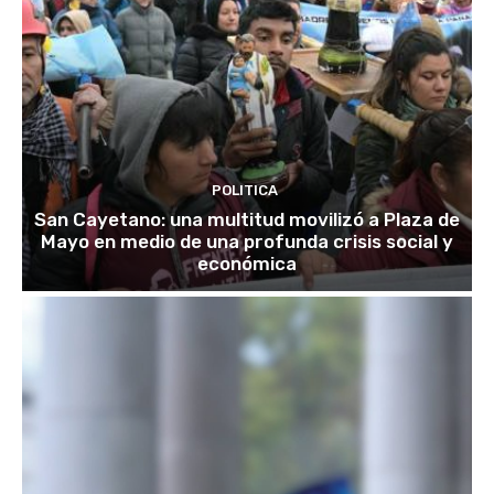
POLITICA
San Cayetano: una multitud movilizó a Plaza de
Mayo en medio de una profunda crisis social y
económica