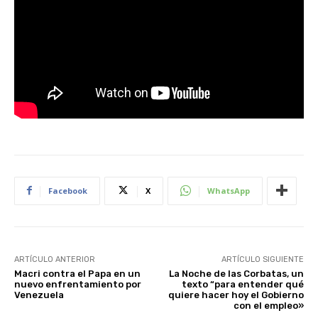
Facebook
X
WhatsApp
ARTÍCULO ANTERIOR
ARTÍCULO SIGUIENTE
Macri contra el Papa en un
La Noche de las Corbatas, un
nuevo enfrentamiento por
texto “para entender qué
Venezuela
quiere hacer hoy el Gobierno
con el empleo»