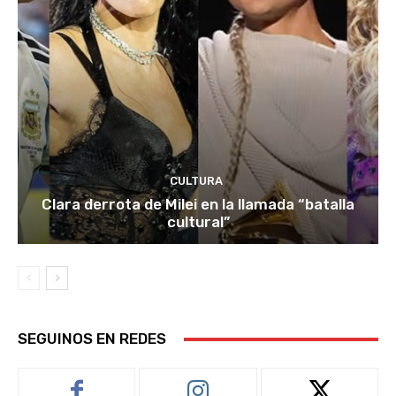
CULTURA
Clara derrota de Milei en la llamada “batalla
cultural”
SEGUINOS EN REDES