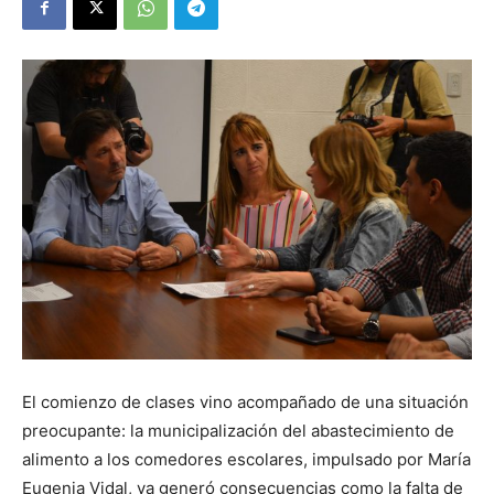
El comienzo de clases vino acompañado de una situación
preocupante: la municipalización del abastecimiento de
alimento a los comedores escolares, impulsado por María
Eugenia Vidal, ya generó consecuencias como la falta de