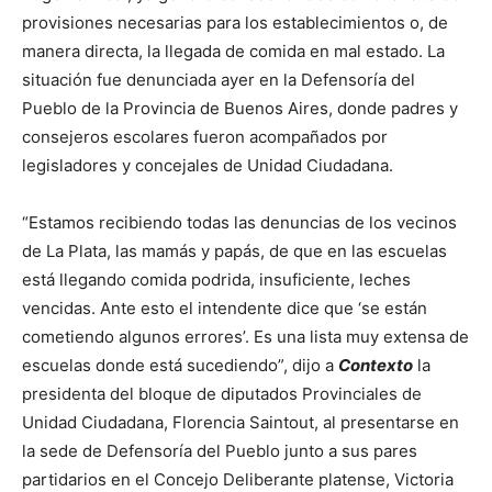
provisiones necesarias para los establecimientos o, de
manera directa, la llegada de comida en mal estado. La
situación fue denunciada ayer en la Defensoría del
Pueblo de la Provincia de Buenos Aires, donde padres y
consejeros escolares fueron acompañados por
legisladores y concejales de Unidad Ciudadana.
“Estamos recibiendo todas las denuncias de los vecinos
de La Plata, las mamás y papás, de que en las escuelas
está llegando comida podrida, insuficiente, leches
vencidas. Ante esto el intendente dice que ‘se están
cometiendo algunos errores’. Es una lista muy extensa de
escuelas donde está sucediendo”, dijo a
Contexto
la
presidenta del bloque de diputados Provinciales de
Unidad Ciudadana, Florencia Saintout, al presentarse en
la sede de Defensoría del Pueblo junto a sus pares
partidarios en el Concejo Deliberante platense, Victoria