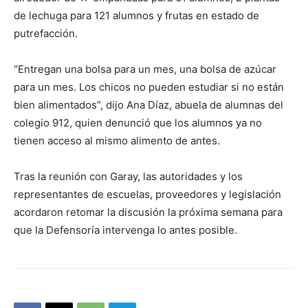
de lechuga para 121 alumnos y frutas en estado de
putrefacción.
“Entregan una bolsa para un mes, una bolsa de azúcar
para un mes. Los chicos no pueden estudiar si no están
bien alimentados”, dijo Ana Díaz, abuela de alumnas del
colegio 912, quien denunció que los alumnos ya no
tienen acceso al mismo alimento de antes.
Tras la reunión con Garay, las autoridades y los
representantes de escuelas, proveedores y legislación
acordaron retomar la discusión la próxima semana para
que la Defensoría intervenga lo antes posible.