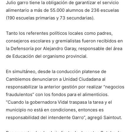
Julio garro tiene la obligación de garantizar el servicio
alimentario a más de 55.000 alumnos de 236 escuelas
(190 escuelas primarias y 73 secundarias).
Tanto los referentes políticos locales como padres,
consejeros escolares y gremialistas fueron recibidos en
la Defensoría por Alejandro Garay, responsable del área
de Educación del organismo provincial.
En simultáneo, desde la conducción platense de
Cambiemos denunciaron a Unidad Ciudadana al
responsabilizar la anterior gestión por realizar “negocios
fraudulentos” con los fondos para el alimenticios.
“Cuando la gobernadora Vidal traspasa la tarea y el
municipio no está en condiciones, entonces es
responsabilidad del intendente Garro”, agregó Saintout.