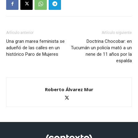
Artículo anterior
Artículo siguiente
Una gran marea feminista se
Doctrina Chocobar: en
adueñó de las calles en un
Tucumán un policía mató a un
histórico Paro de Mujeres
nene de 11 años por la
espalda
Roberto Álvarez Mur