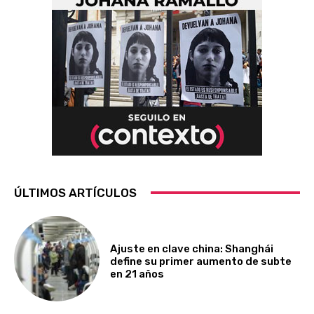
ÚLTIMOS ARTÍCULOS
Ajuste en clave china: Shanghái
define su primer aumento de subte
en 21 años