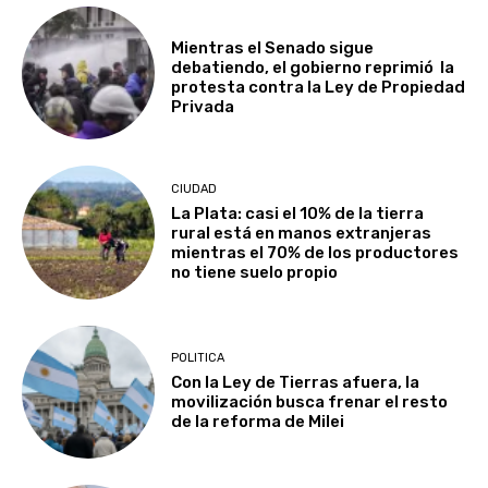
Mientras el Senado sigue
debatiendo, el gobierno reprimió la
protesta contra la Ley de Propiedad
Privada
CIUDAD
La Plata: casi el 10% de la tierra
rural está en manos extranjeras
mientras el 70% de los productores
no tiene suelo propio
POLITICA
Con la Ley de Tierras afuera, la
movilización busca frenar el resto
de la reforma de Milei