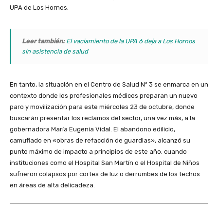
UPA de Los Hornos.
Leer también:
El vaciamiento de la UPA 6 deja a Los Hornos
sin asistencia de salud
En tanto, la situación en el Centro de Salud Nº 3 se enmarca en un
contexto donde los profesionales médicos preparan un nuevo
paro y movilización para este miércoles 23 de octubre, donde
buscarán presentar los reclamos del sector, una vez más, a la
gobernadora María Eugenia Vidal. El abandono edilicio,
camuflado en «obras de refacción de guardias», alcanzó su
punto máximo de impacto a principios de este año, cuando
instituciones como el Hospital San Martín o el Hospital de Niños
sufrieron colapsos por cortes de luz o derrumbes de los techos
en áreas de alta delicadeza.