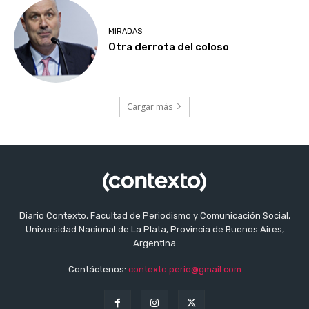
MIRADAS
Otra derrota del coloso
Cargar más
Diario Contexto, Facultad de Periodismo y Comunicación Social,
Universidad Nacional de La Plata, Provincia de Buenos Aires,
Argentina
Contáctenos:
contexto.perio@gmail.com