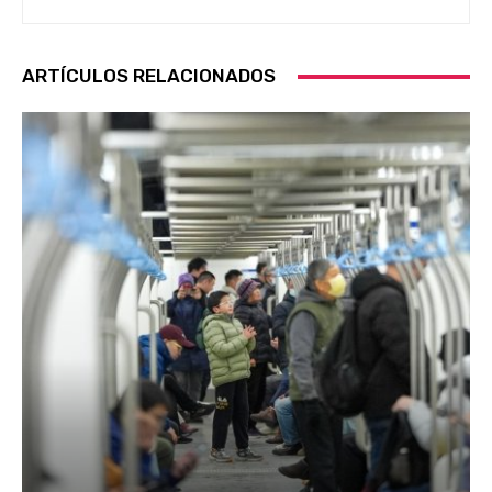
ARTÍCULOS RELACIONADOS