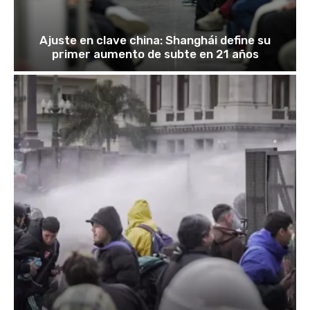
Ajuste en clave china: Shanghái define su
primer aumento de subte en 21 años