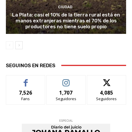
CIUDAD
La Plata: casi el 10% de la tierra rural está en
manos extranjeras mientras el 70% de los
productores no tiene suelo propio
SEGUINOS EN REDES
7,526
1,707
4,085
Fans
Seguidores
Seguidores
ESPECIAL