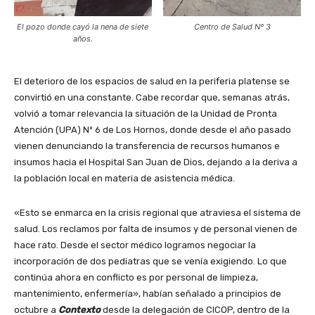
El pozo donde cayó la nena de siete
Centro de Salud Nº 3
años.
El deterioro de los espacios de salud en la periferia platense se
convirtió en una constante. Cabe recordar que, semanas atrás,
volvió a tomar relevancia la situación de la Unidad de Pronta
Atención (UPA) Nº 6 de Los Hornos, donde desde el año pasado
vienen denunciando la transferencia de recursos humanos e
insumos hacia el Hospital San Juan de Dios, dejando a la deriva a
la población local en materia de asistencia médica.
«Esto se enmarca en la crisis regional que atraviesa el sistema de
salud. Los reclamos por falta de insumos y de personal vienen de
hace rato. Desde el sector médico logramos negociar la
incorporación de dos pediatras que se venía exigiendo. Lo que
continúa ahora en conflicto es por personal de limpieza,
mantenimiento, enfermería», habían señalado a principios de
octubre a
Contexto
desde la delegación de CICOP, dentro de la