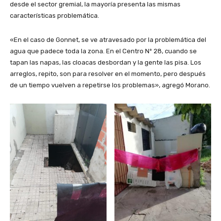
desde el sector gremial, la mayoría presenta las mismas
características problemática.
«En el caso de Gonnet, se ve atravesado por la problemática del
agua que padece toda la zona. En el Centro Nº 28, cuando se
tapan las napas, las cloacas desbordan y la gente las pisa. Los
arreglos, repito, son para resolver en el momento, pero después
de un tiempo vuelven a repetirse los problemas», agregó Morano.