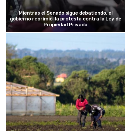
Mientras el Senado sigue debatiendo, el
gobierno reprimió la protesta contra la Ley de
Propiedad Privada