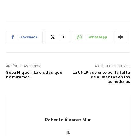
Facebook
X
WhatsApp
ARTÍCULO ANTERIOR
ARTÍCULO SIGUIENTE
Seba Miquel | La ciudad que
La UNLP advierte por la falta
no miramos
de alimentos en los
comedores
Roberto Álvarez Mur