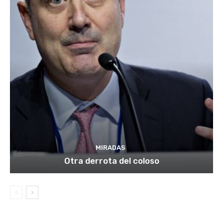
MIRADAS
Otra derrota del coloso