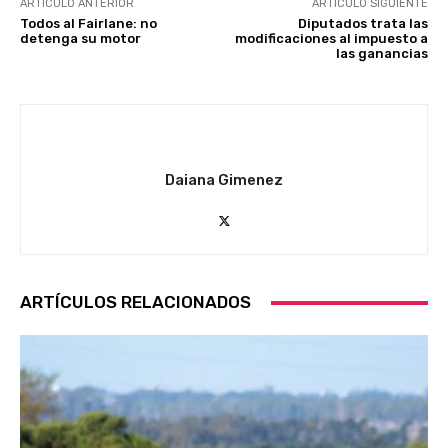
ARTÍCULO ANTERIOR
ARTÍCULO SIGUIENTE
Todos al Fairlane: no
Diputados trata las
detenga su motor
modificaciones al impuesto a
las ganancias
Daiana Gimenez
ARTÍCULOS RELACIONADOS