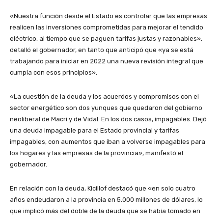
«Nuestra función desde el Estado es controlar que las empresas
realicen las inversiones comprometidas para mejorar el tendido
eléctrico, al tiempo que se paguen tarifas justas y razonables»,
detalló el gobernador, en tanto que anticipó que «ya se está
trabajando para iniciar en 2022 una nueva revisión integral que
cumpla con esos principios».
«La cuestión de la deuda y los acuerdos y compromisos con el
sector energético son dos yunques que quedaron del gobierno
neoliberal de Macri y de Vidal. En los dos casos, impagables. Dejó
una deuda impagable para el Estado provincial y tarifas
impagables, con aumentos que iban a volverse impagables para
los hogares y las empresas de la provincia», manifestó el
gobernador.
En relación con la deuda, Kicillof destacó que «en solo cuatro
años endeudaron a la provincia en 5.000 millones de dólares, lo
que implicó más del doble de la deuda que se había tomado en