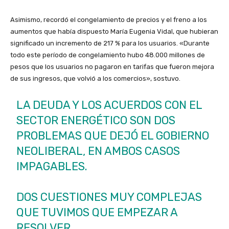
Asimismo, recordó el congelamiento de precios y el freno a los
aumentos que había dispuesto María Eugenia Vidal, que hubieran
significado un incremento de 217 % para los usuarios. «Durante
todo este período de congelamiento hubo 48.000 millones de
pesos que los usuarios no pagaron en tarifas que fueron mejora
de sus ingresos, que volvió a los comercios», sostuvo.
LA DEUDA Y LOS ACUERDOS CON EL
SECTOR ENERGÉTICO SON DOS
PROBLEMAS QUE DEJÓ EL GOBIERNO
NEOLIBERAL, EN AMBOS CASOS
IMPAGABLES.
DOS CUESTIONES MUY COMPLEJAS
QUE TUVIMOS QUE EMPEZAR A
RESOLVER.