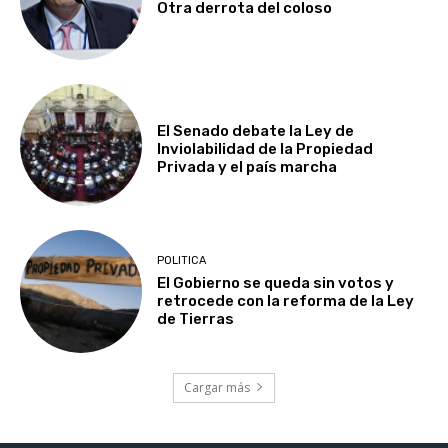
Otra derrota del coloso
El Senado debate la Ley de
Inviolabilidad de la Propiedad
Privada y el país marcha
POLITICA
El Gobierno se queda sin votos y
retrocede con la reforma de la Ley
de Tierras
Cargar más