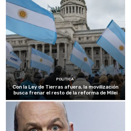
POLITICA
Con la Ley de Tierras afuera, la movilización
busca frenar el resto de la reforma de Milei