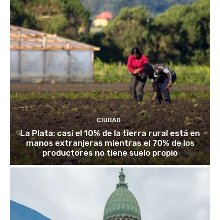
CIUDAD
La Plata: casi el 10% de la tierra rural está en
manos extranjeras mientras el 70% de los
productores no tiene suelo propio