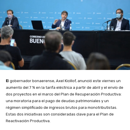
E
l gobernador bonaerense, Axel Kicillof, anunció este viernes un
aumento del 7 % en la tarifa eléctrica a partir de abril y el envío de
dos proyectos en el marco del Plan de Recuperación Productiva:
una moratoria para el pago de deudas patrimoniales y un
régimen simplificado de ingresos brutos para monotributistas.
Estas dos iniciativas son consideradas clave para el Plan de
Reactivación Productiva.