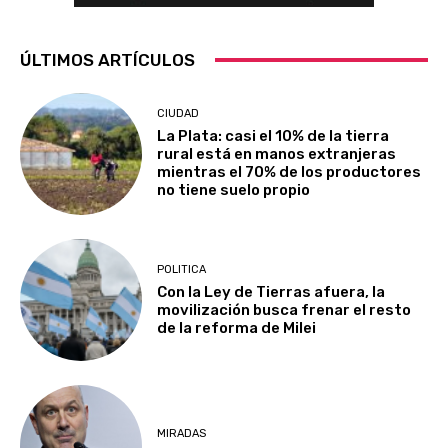
ÚLTIMOS ARTÍCULOS
CIUDAD
La Plata: casi el 10% de la tierra
rural está en manos extranjeras
mientras el 70% de los productores
no tiene suelo propio
POLITICA
Con la Ley de Tierras afuera, la
movilización busca frenar el resto
de la reforma de Milei
MIRADAS