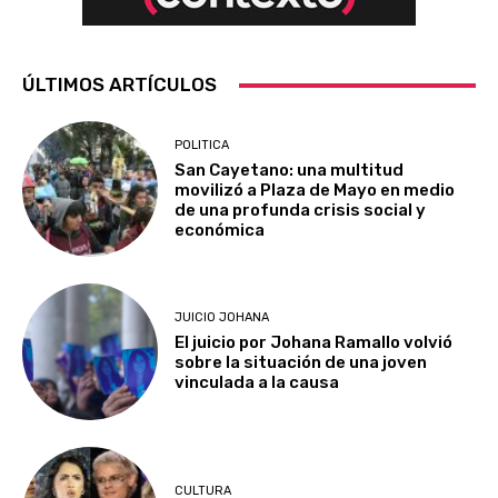
ÚLTIMOS ARTÍCULOS
POLITICA
San Cayetano: una multitud
movilizó a Plaza de Mayo en medio
de una profunda crisis social y
económica
JUICIO JOHANA
El juicio por Johana Ramallo volvió
sobre la situación de una joven
vinculada a la causa
CULTURA