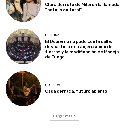
Clara derrota de Milei en la llamada
“batalla cultural”
POLITICA
El Gobierno no pudo con la calle:
descartó la extranjerización de
tierras y la modificación de Manejo
de Fuego
CULTURA
Casa cerrada, futuro abierto
Cargar más