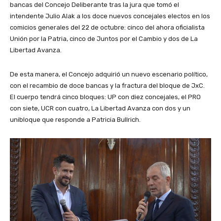
bancas del Concejo Deliberante tras la jura que tomó el
intendente Julio Alak a los doce nuevos concejales electos en los
comicios generales del 22 de octubre: cinco del ahora oficialista
Unión por la Patria, cinco de Juntos por el Cambio y dos de La
Libertad Avanza.
De esta manera, el Concejo adquirió un nuevo escenario político,
con el recambio de doce bancas y la fractura del bloque de JxC.
El cuerpo tendrá cinco bloques: UP con diez concejales, el PRO
con siete, UCR con cuatro, La Libertad Avanza con dos y un
unibloque que responde a Patricia Bullrich.