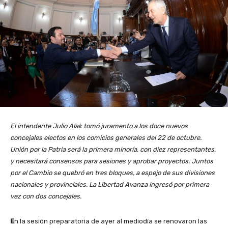
El intendente Julio Alak tomó juramento a los doce nuevos
concejales electos en los comicios generales del 22 de octubre.
Unión por la Patria será la primera minoría, con diez representantes,
y necesitará consensos para sesiones y aprobar proyectos. Juntos
por el Cambio se quebró en tres bloques, a espejo de sus divisiones
nacionales y provinciales. La Libertad Avanza ingresó por primera
vez con dos concejales.
E
n la sesión preparatoria de ayer al mediodía se renovaron las