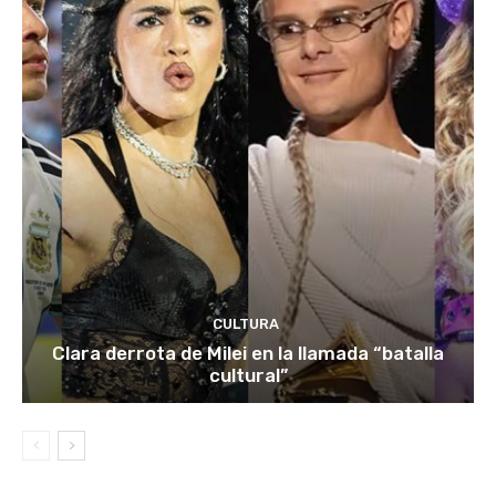
CULTURA
Clara derrota de Milei en la llamada “batalla
cultural”