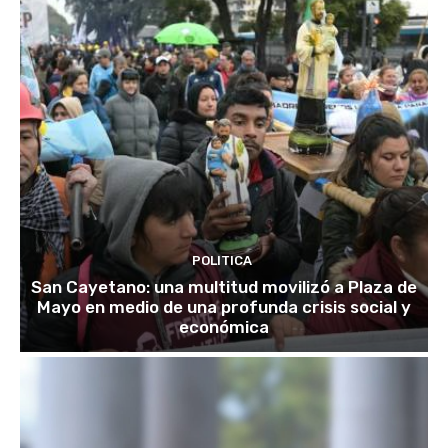
POLITICA
San Cayetano: una multitud movilizó a Plaza de
Mayo en medio de una profunda crisis social y
económica