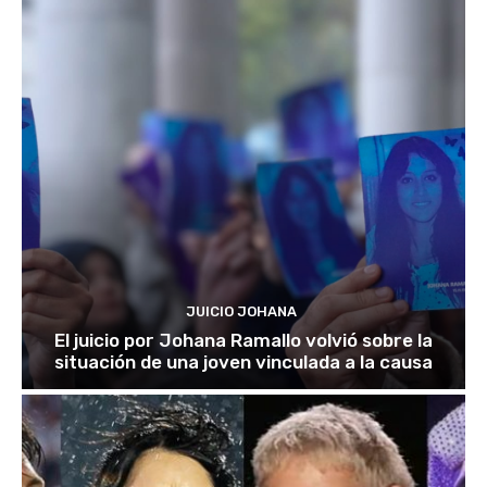
JUICIO JOHANA
El juicio por Johana Ramallo volvió sobre la
situación de una joven vinculada a la causa