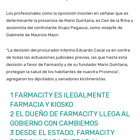
Los profesionales como la oposición insisten en señalar que es
determinante la presencia de Mario Quintana, ex Ceo de la firma y
accionista del controlante Grupo Pegasus, como vicejefe de
Gabinete de Mauricio Macri.
“La decisión del procurador interino Eduardo Casal va en contra
de todas las actuaciones judiciales previas, las que hasta esta
decisión a favor de Farmacity y de su fundador Mario Quintana,
protegían la salud de los habitantes de nuestra Provincia”,
agregaron los diputados y senadores kirchneristas.
1 FARMACITY ES ILEGALMENTE
FARMACIA Y KIOSKO
2 EL DUEÑO DE FARMACITY LLEGA AL
GOBIERNO CON CAMBIEMOS
3 DESDE EL ESTADO, FARMACITY