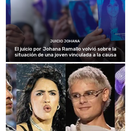
JUICIO JOHANA
El juicio por Johana Ramallo volvió sobre la
situación de una joven vinculada a la causa