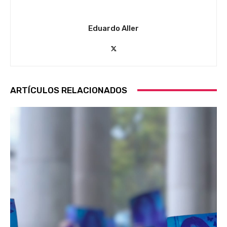
Eduardo Aller
ARTÍCULOS RELACIONADOS