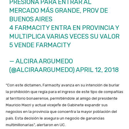
PRESIONA PARA ENTRAR AL
MERCADO MÁS GRANDE, PROV DE
BUENOS AIRES
4 FARMACITY ENTRA EN PROVINCIA Y
MULTIPLICA VARIAS VECES SU VALOR
5 VENDE FARMACITY
— ALCIRA ARGUMEDO
(@ALCIRAARGUMEDO)
APRIL 12, 2018
“Con este dictamen, Farmacity avanza en su intención de burlar
la prohibición que regía para el ingreso de este tipo de compañías
al territorio bonaerense, permitiéndole al amigo del presidente
Mauricio Macri y actual vicejefe de Gabinete expandir sus
negocios en la provincia que concentra la mayor población del
país. Esta decisión le asegura un negocio de ganancias
multimillonarias”, alertaron en UC.