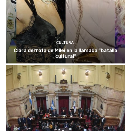
CULTURA
Clara derrota de Milei en la llamada “batalla
cultural”