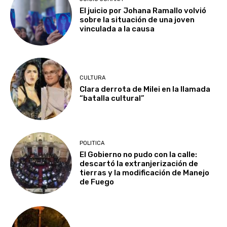
El juicio por Johana Ramallo volvió
sobre la situación de una joven
vinculada a la causa
CULTURA
Clara derrota de Milei en la llamada
“batalla cultural”
POLITICA
El Gobierno no pudo con la calle:
descartó la extranjerización de
tierras y la modificación de Manejo
de Fuego