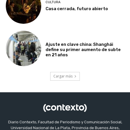
CULTURA
Casa cerrada, futuro abierto
Ajuste en clave china: Shanghái
define su primer aumento de subte
en 21 años
Cargar más
Diario Contexto, Facultad de Periodismo y Comunicación Social,
Universidad Nacional de La Plata, Provincia de Buenos Aires,