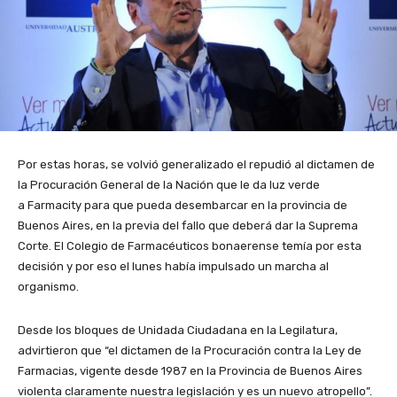
Por estas horas, se volvió generalizado el repudió al dictamen de
la Procuración General de la Nación que le da luz verde
a Farmacity para que pueda desembarcar en la provincia de
Buenos Aires, en la previa del fallo que deberá dar la Suprema
Corte. El Colegio de Farmacéuticos bonaerense temía por esta
decisión y por eso el lunes había impulsado un marcha al
organismo.
Desde los bloques de Unidada Ciudadana en la Legilatura,
advirtieron que “el dictamen de la Procuración contra la Ley de
Farmacias, vigente desde 1987 en la Provincia de Buenos Aires
violenta claramente nuestra legislación y es un nuevo atropello”.