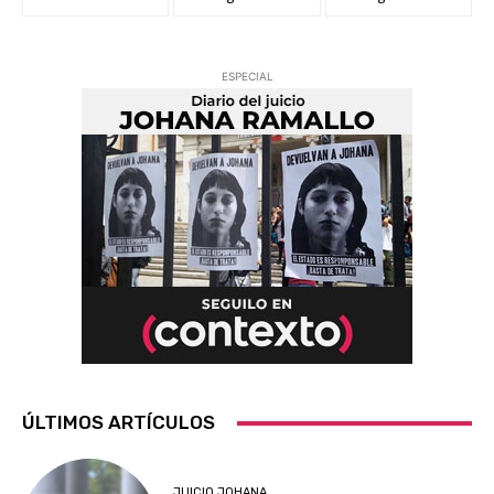
ESPECIAL
ÚLTIMOS ARTÍCULOS
JUICIO JOHANA