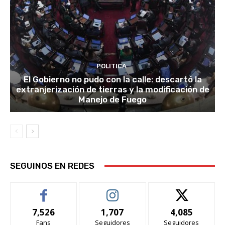
POLITICA
El Gobierno no pudo con la calle: descartó la
extranjerización de tierras y la modificación de
Manejo de Fuego
SEGUINOS EN REDES
7,526
1,707
4,085
Fans
Seguidores
Seguidores