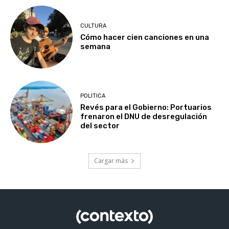
CULTURA
Cómo hacer cien canciones en una
semana
POLITICA
Revés para el Gobierno: Portuarios
frenaron el DNU de desregulación
del sector
Cargar más