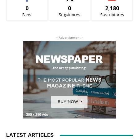
0
0
2,180
Fans
Seguidores
Suscriptores
- Advertisement -
LATEST ARTICLES