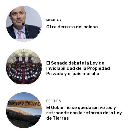
MIRADAS
Otra derrota del coloso
El Senado debate la Ley de
Inviolabilidad de la Propiedad
Privada y el país marcha
POLITICA
El Gobierno se queda sin votos y
retrocede con la reforma de la Ley
de Tierras