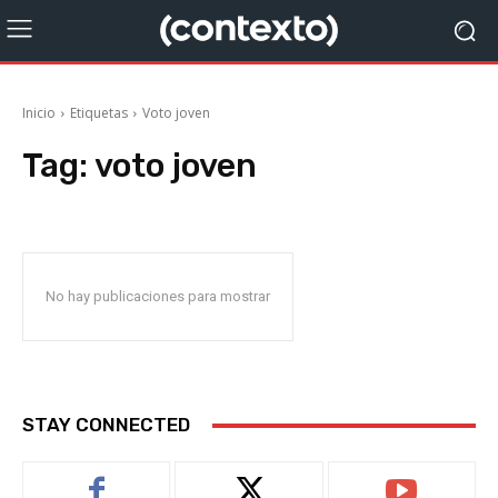
Inicio
Etiquetas
Voto joven
Tag:
voto joven
No hay publicaciones para mostrar
STAY CONNECTED