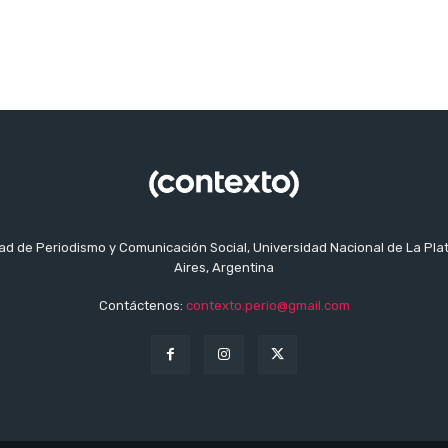
tad de Periodismo y Comunicación Social, Universidad Nacional de La Pla
Aires, Argentina
Contáctenos:
contexto.perio@gmail.com