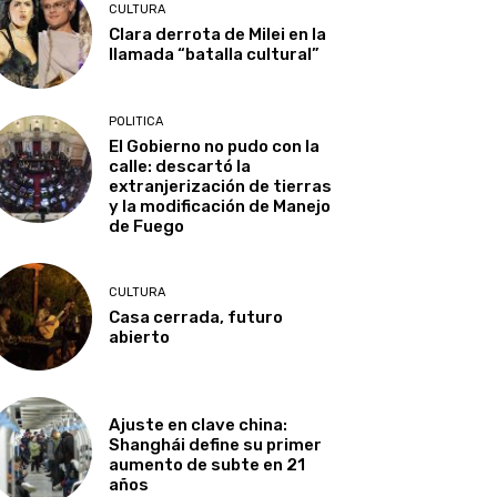
CULTURA
Clara derrota de Milei en la
llamada “batalla cultural”
POLITICA
El Gobierno no pudo con la
calle: descartó la
extranjerización de tierras
y la modificación de Manejo
de Fuego
CULTURA
Casa cerrada, futuro
abierto
Ajuste en clave china:
Shanghái define su primer
aumento de subte en 21
años