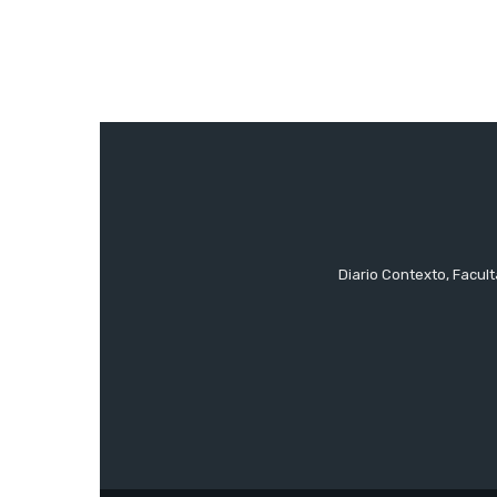
Diario Contexto, Facul