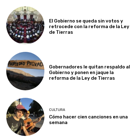
El Gobierno se queda sin votos y
retrocede con la reforma de la Ley
de Tierras
Gobernadores le quitan respaldo al
Gobierno y ponen en jaque la
reforma de la Ley de Tierras
CULTURA
Cómo hacer cien canciones en una
semana