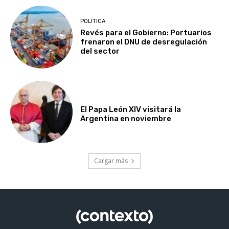
POLITICA
Revés para el Gobierno: Portuarios
frenaron el DNU de desregulación
del sector
El Papa León XIV visitará la
Argentina en noviembre
Cargar más