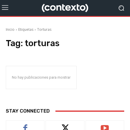
Inicio
Etiquetas
Torturas
Tag:
torturas
No hay publicaciones para mostrar
STAY CONNECTED