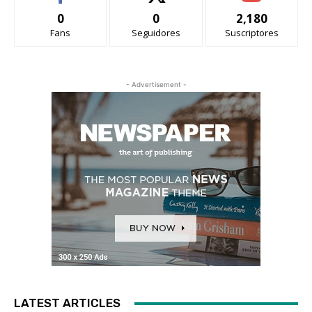
0
0
2,180
Fans
Seguidores
Suscriptores
- Advertisement -
LATEST ARTICLES