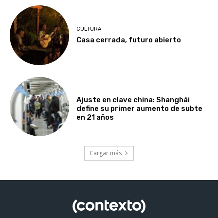
CULTURA
Casa cerrada, futuro abierto
Ajuste en clave china: Shanghái
define su primer aumento de subte
en 21 años
Cargar más