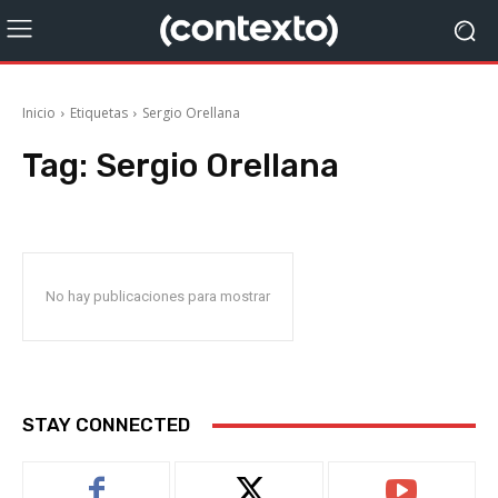
Inicio
Etiquetas
Sergio Orellana
Tag:
Sergio Orellana
No hay publicaciones para mostrar
STAY CONNECTED