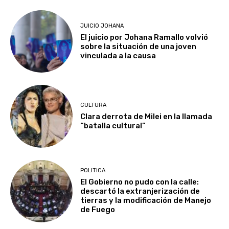
JUICIO JOHANA
El juicio por Johana Ramallo volvió
sobre la situación de una joven
vinculada a la causa
CULTURA
Clara derrota de Milei en la llamada
“batalla cultural”
POLITICA
El Gobierno no pudo con la calle:
descartó la extranjerización de
tierras y la modificación de Manejo
de Fuego