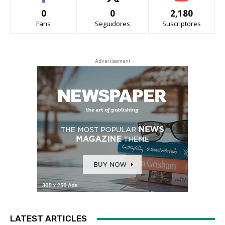
0
0
2,180
Fans
Seguidores
Suscriptores
- Advertisement -
LATEST ARTICLES