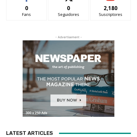
0
0
2,180
Fans
Seguidores
Suscriptores
- Advertisement -
LATEST ARTICLES