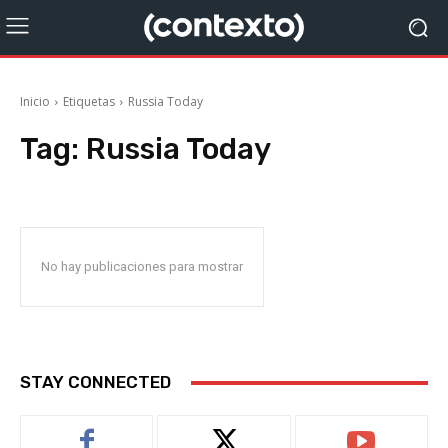
Inicio
Etiquetas
Russia Today
Tag:
Russia Today
No hay publicaciones para mostrar
STAY CONNECTED