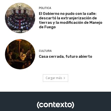
POLITICA
El Gobierno no pudo con la calle:
descartó la extranjerización de
tierras y la modificación de Manejo
de Fuego
CULTURA
Casa cerrada, futuro abierto
Cargar más