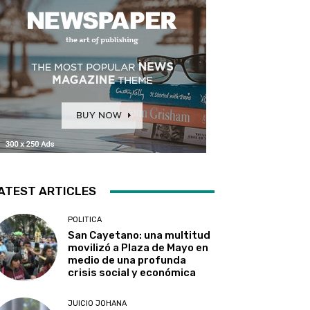
ATEST ARTICLES
POLITICA
San Cayetano: una multitud
movilizó a Plaza de Mayo en
medio de una profunda
crisis social y económica
JUICIO JOHANA