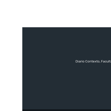
Diario Contexto, Facul