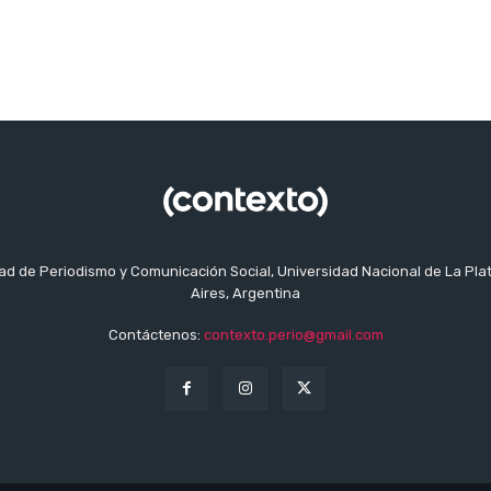
tad de Periodismo y Comunicación Social, Universidad Nacional de La Pla
Aires, Argentina
Contáctenos:
contexto.perio@gmail.com