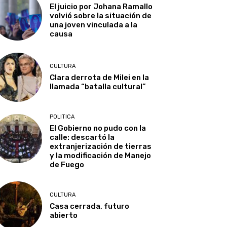
El juicio por Johana Ramallo
volvió sobre la situación de
una joven vinculada a la
causa
CULTURA
Clara derrota de Milei en la
llamada “batalla cultural”
POLITICA
El Gobierno no pudo con la
calle: descartó la
extranjerización de tierras
y la modificación de Manejo
de Fuego
CULTURA
Casa cerrada, futuro
abierto