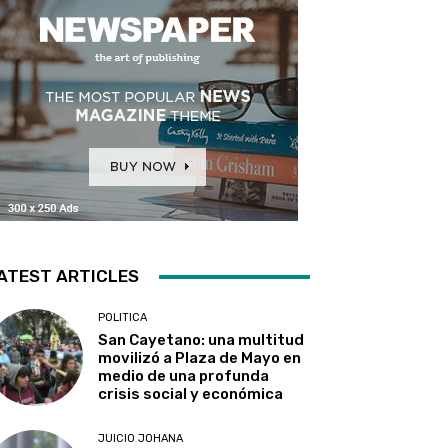
ATEST ARTICLES
POLITICA
San Cayetano: una multitud
movilizó a Plaza de Mayo en
medio de una profunda
crisis social y económica
JUICIO JOHANA