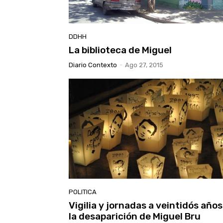
DDHH
La biblioteca de Miguel
Diario Contexto
-
Ago 27, 2015
POLITICA
Vigilia y jornadas a veintidós años
la desaparición de Miguel Bru