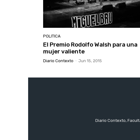
POLITICA
El Premio Rodolfo Walsh para una
mujer valiente
Diario Contexto
-
Jun 15, 2015
Diario Contexto, Facul