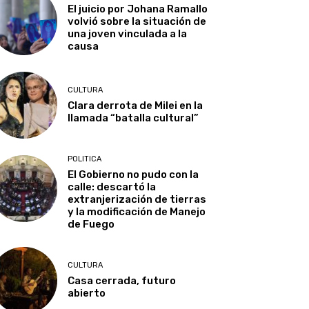
El juicio por Johana Ramallo
volvió sobre la situación de
una joven vinculada a la
causa
CULTURA
Clara derrota de Milei en la
llamada “batalla cultural”
POLITICA
El Gobierno no pudo con la
calle: descartó la
extranjerización de tierras
y la modificación de Manejo
de Fuego
CULTURA
Casa cerrada, futuro
abierto