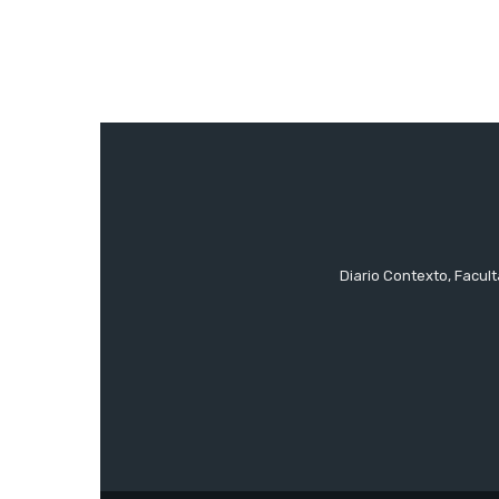
Diario Contexto, Facul