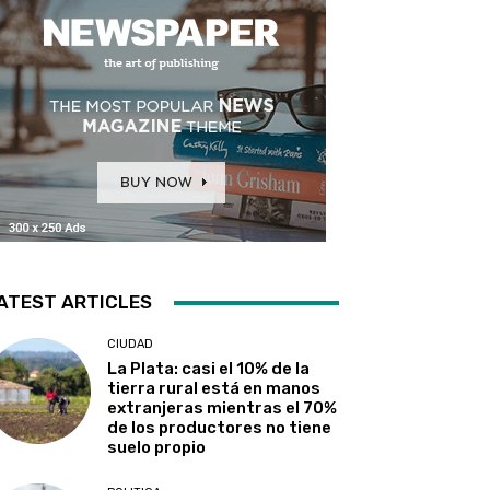
ATEST ARTICLES
CIUDAD
La Plata: casi el 10% de la
tierra rural está en manos
extranjeras mientras el 70%
de los productores no tiene
suelo propio