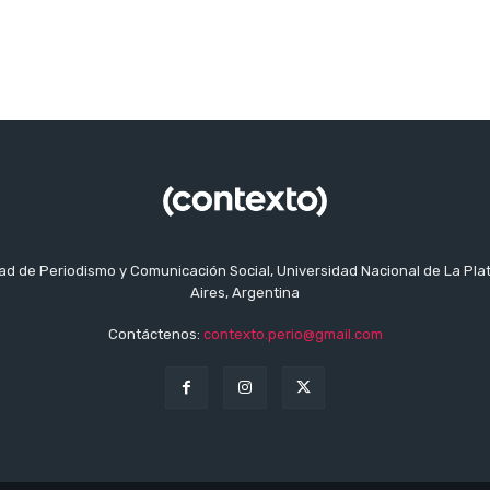
tad de Periodismo y Comunicación Social, Universidad Nacional de La Pla
Aires, Argentina
Contáctenos:
contexto.perio@gmail.com