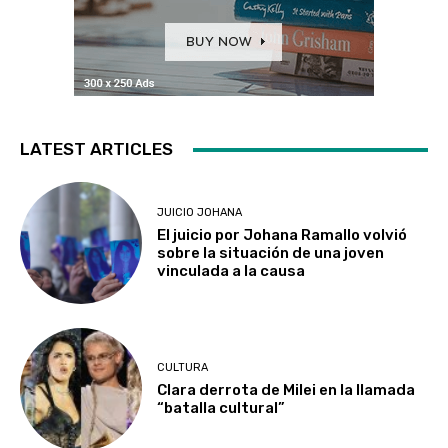
LATEST ARTICLES
JUICIO JOHANA
El juicio por Johana Ramallo volvió
sobre la situación de una joven
vinculada a la causa
CULTURA
Clara derrota de Milei en la llamada
“batalla cultural”