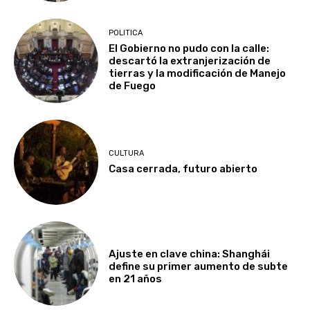
POLITICA
El Gobierno no pudo con la calle:
descartó la extranjerización de
tierras y la modificación de Manejo
de Fuego
CULTURA
Casa cerrada, futuro abierto
Ajuste en clave china: Shanghái
define su primer aumento de subte
en 21 años