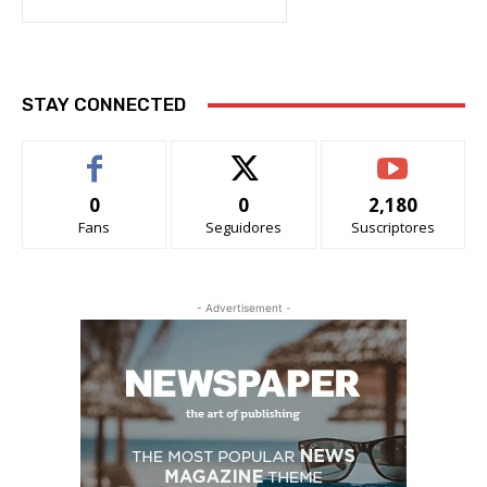
STAY CONNECTED
0
0
2,180
Fans
Seguidores
Suscriptores
- Advertisement -