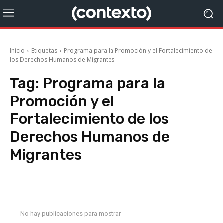
Inicio
Etiquetas
Programa para la Promoción y el Fortalecimiento de
los Derechos Humanos de Migrantes
Tag:
Programa para la
Promoción y el
Fortalecimiento de los
Derechos Humanos de
Migrantes
No hay publicaciones para mostrar