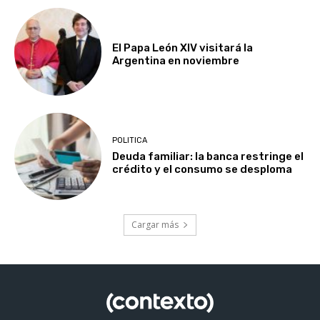
El Papa León XIV visitará la
Argentina en noviembre
POLITICA
Deuda familiar: la banca restringe el
crédito y el consumo se desploma
Cargar más