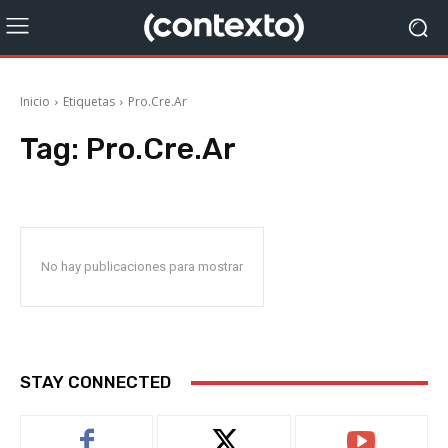
Inicio
Etiquetas
Pro.Cre.Ar
Tag:
Pro.Cre.Ar
No hay publicaciones para mostrar
STAY CONNECTED