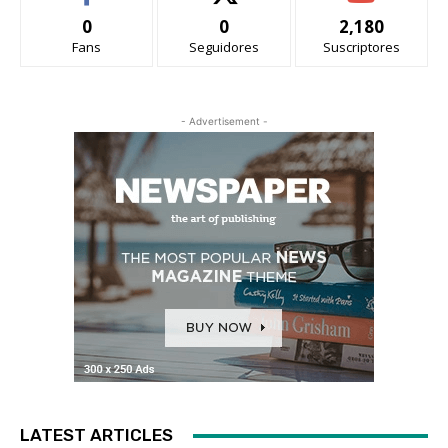
0
0
2,180
Fans
Seguidores
Suscriptores
- Advertisement -
LATEST ARTICLES