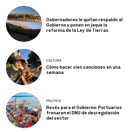
Gobernadores le quitan respaldo al
Gobierno y ponen en jaque la
reforma de la Ley de Tierras
CULTURA
Cómo hacer cien canciones en una
semana
POLITICA
Revés para el Gobierno: Portuarios
frenaron el DNU de desregulación
del sector