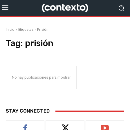
Inicio
Etiquetas
Prisión
Tag:
prisión
No hay publicaciones para mostrar
STAY CONNECTED