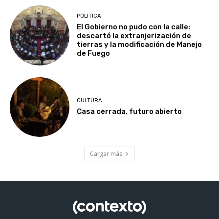
POLITICA
El Gobierno no pudo con la calle:
descartó la extranjerización de
tierras y la modificación de Manejo
de Fuego
CULTURA
Casa cerrada, futuro abierto
Cargar más