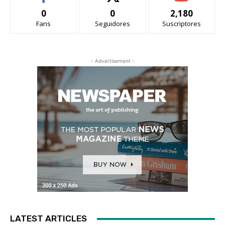
0
0
2,180
Fans
Seguidores
Suscriptores
- Advertisement -
LATEST ARTICLES