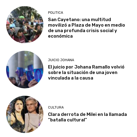
POLITICA
San Cayetano: una multitud
movilizó a Plaza de Mayo en medio
de una profunda crisis social y
económica
JUICIO JOHANA
El juicio por Johana Ramallo volvió
sobre la situación de una joven
vinculada a la causa
CULTURA
Clara derrota de Milei en la llamada
“batalla cultural”