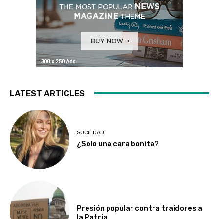
LATEST ARTICLES
SOCIEDAD
¿Solo una cara bonita?
Presión popular contra traidores a
la Patria