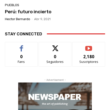
PUEBLOS
Perú: futuro incierto
Hector Bernardo
-
Abr 9, 2021
STAY CONNECTED
0
0
2,180
Fans
Seguidores
Suscriptores
- Advertisement -