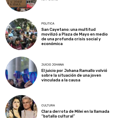
POLITICA
San Cayetano: una multitud
movilizó a Plaza de Mayo en medio
de una profunda crisis social y
económica
JUICIO JOHANA
El juicio por Johana Ramallo volvió
sobre la situación de una joven
vinculada a la causa
CULTURA
Clara derrota de Milei en la llamada
“batalla cultural”