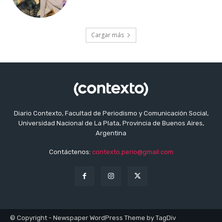
Cargar más
Diario Contexto, Facultad de Periodismo y Comunicación Social,
Universidad Nacional de La Plata, Provincia de Buenos Aires,
Argentina
Contáctenos:
contexto.perio@gmail.com
© Copyright - Newspaper WordPress Theme by TagDiv