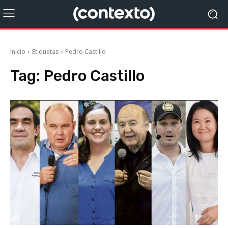
Inicio
Etiquetas
Pedro Castillo
Tag:
Pedro Castillo