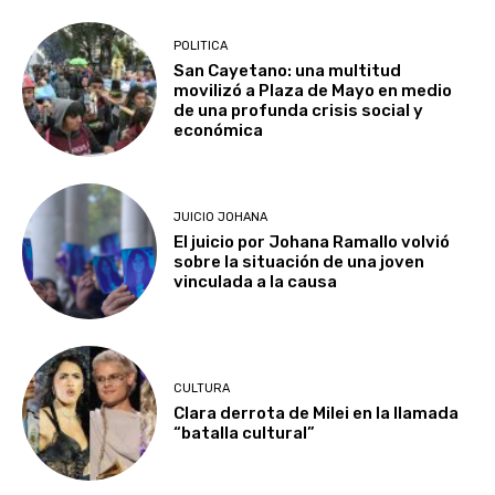
POLITICA
San Cayetano: una multitud
movilizó a Plaza de Mayo en medio
de una profunda crisis social y
económica
JUICIO JOHANA
El juicio por Johana Ramallo volvió
sobre la situación de una joven
vinculada a la causa
CULTURA
Clara derrota de Milei en la llamada
“batalla cultural”