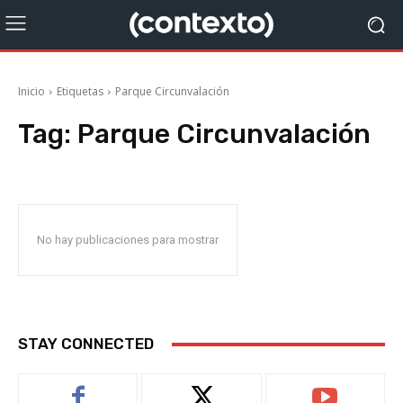
Inicio
Etiquetas
Parque Circunvalación
Tag:
Parque Circunvalación
No hay publicaciones para mostrar
STAY CONNECTED