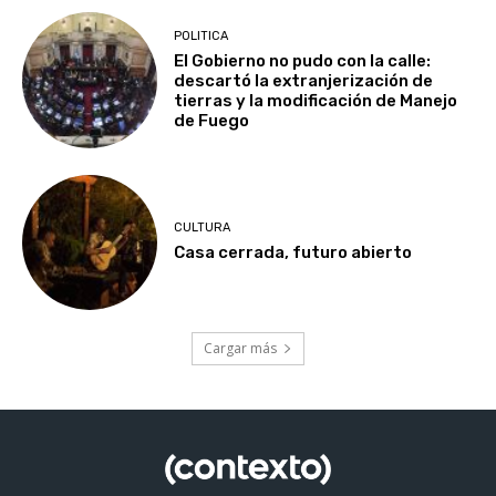
POLITICA
El Gobierno no pudo con la calle:
descartó la extranjerización de
tierras y la modificación de Manejo
de Fuego
CULTURA
Casa cerrada, futuro abierto
Cargar más