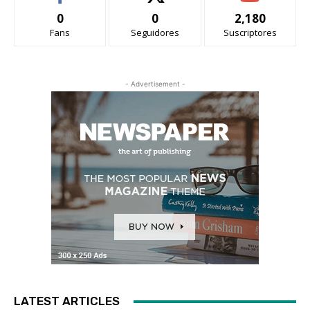
0
0
2,180
Fans
Seguidores
Suscriptores
- Advertisement -
LATEST ARTICLES