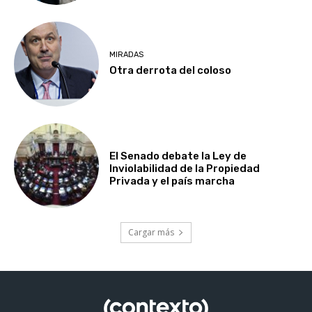
MIRADAS
Otra derrota del coloso
El Senado debate la Ley de
Inviolabilidad de la Propiedad
Privada y el país marcha
Cargar más