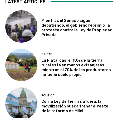
LATEST ARTICLES
Mientras el Senado sigue
debatiendo, el gobierno reprimió la
protesta contra la Ley de Propiedad
Privada
CIUDAD
La Plata: casi el 10% de la tierra
rural está en manos extranjeras
mientras el 70% de los productores
no tiene suelo propio
POLITICA
Con la Ley de Tierras afuera, la
movilización busca frenar el resto
de la reforma de Milei