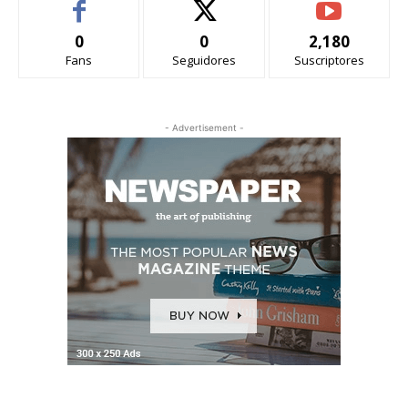
0
0
2,180
Fans
Seguidores
Suscriptores
- Advertisement -