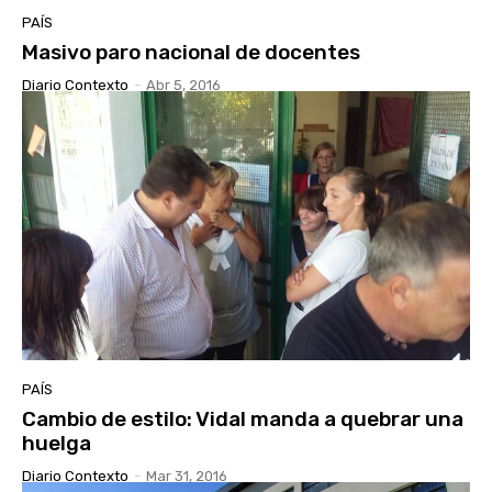
PAÍS
Masivo paro nacional de docentes
Diario Contexto
-
Abr 5, 2016
PAÍS
Cambio de estilo: Vidal manda a quebrar una
huelga
Diario Contexto
-
Mar 31, 2016