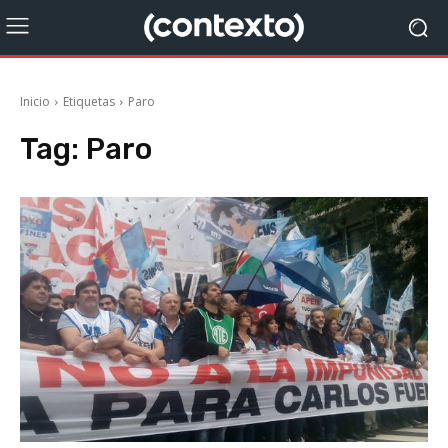
Inicio
Etiquetas
Paro
Tag:
Paro