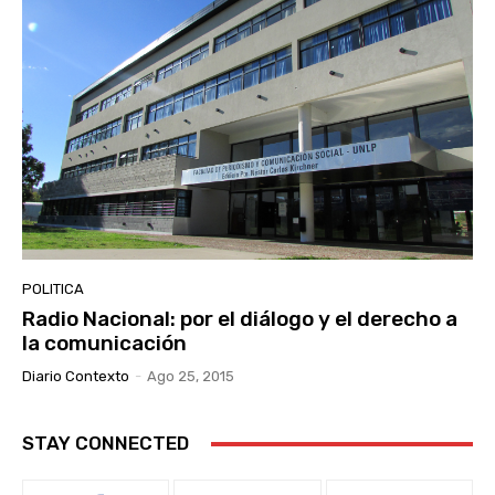
POLITICA
Radio Nacional: por el diálogo y el derecho a
la comunicación
Diario Contexto
-
Ago 25, 2015
STAY CONNECTED