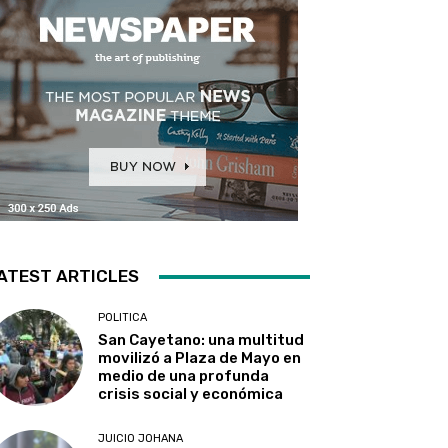
ATEST ARTICLES
POLITICA
San Cayetano: una multitud
movilizó a Plaza de Mayo en
medio de una profunda
crisis social y económica
JUICIO JOHANA