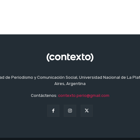
tad de Periodismo y Comunicación Social, Universidad Nacional de La Pla
Aires, Argentina
Contáctenos:
contexto.perio@gmail.com