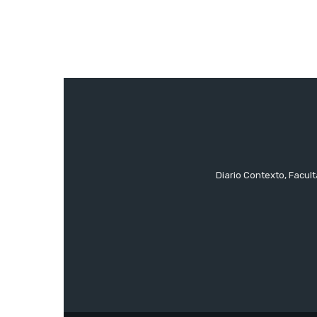
Diario Contexto, Facul