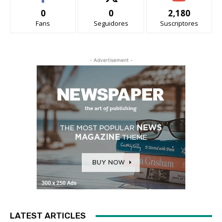
0
0
2,180
Fans
Seguidores
Suscriptores
- Advertisement -
LATEST ARTICLES