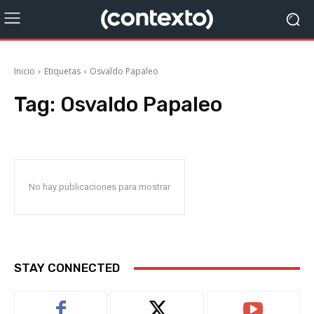
Inicio
Etiquetas
Osvaldo Papaleo
Tag:
Osvaldo Papaleo
No hay publicaciones para mostrar
STAY CONNECTED