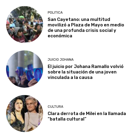
POLITICA
San Cayetano: una multitud
movilizó a Plaza de Mayo en medio
de una profunda crisis social y
económica
JUICIO JOHANA
El juicio por Johana Ramallo volvió
sobre la situación de una joven
vinculada a la causa
CULTURA
Clara derrota de Milei en la llamada
“batalla cultural”