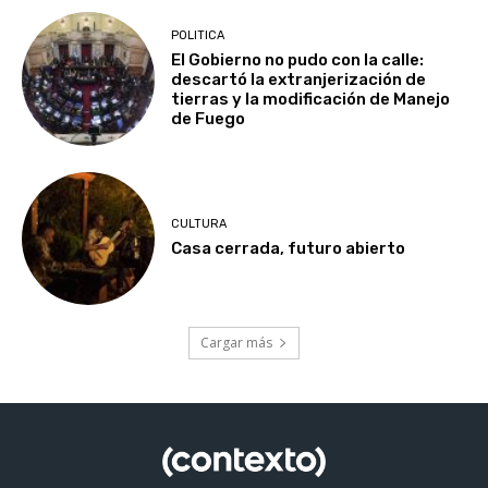
POLITICA
El Gobierno no pudo con la calle:
descartó la extranjerización de
tierras y la modificación de Manejo
de Fuego
CULTURA
Casa cerrada, futuro abierto
Cargar más