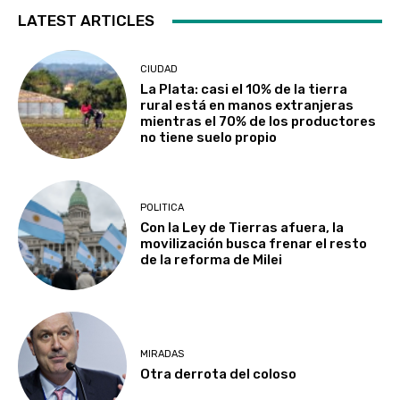
LATEST ARTICLES
CIUDAD
La Plata: casi el 10% de la tierra
rural está en manos extranjeras
mientras el 70% de los productores
no tiene suelo propio
POLITICA
Con la Ley de Tierras afuera, la
movilización busca frenar el resto
de la reforma de Milei
MIRADAS
Otra derrota del coloso