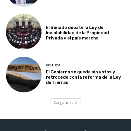
El Senado debate la Ley de
Inviolabilidad de la Propiedad
Privada y el país marcha
POLITICA
El Gobierno se queda sin votos y
retrocede con la reforma de la Ley
de Tierras
Cargar más