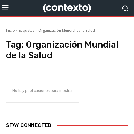
Inicio
Etiquetas
Organización Mundial de la Salud
Tag:
Organización Mundial
de la Salud
No hay publicaciones para mostrar
STAY CONNECTED