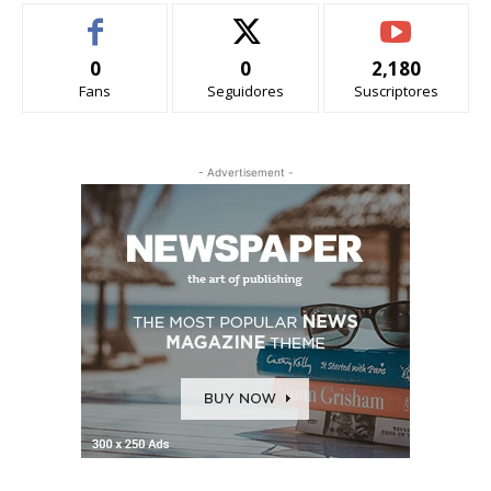
0
0
2,180
Fans
Seguidores
Suscriptores
- Advertisement -