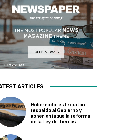
ATEST ARTICLES
Gobernadores le quitan
respaldo al Gobierno y
ponen en jaque la reforma
de la Ley de Tierras