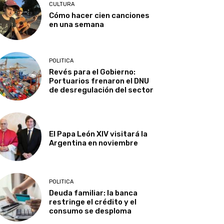
CULTURA
Cómo hacer cien canciones
en una semana
POLITICA
Revés para el Gobierno:
Portuarios frenaron el DNU
de desregulación del sector
El Papa León XIV visitará la
Argentina en noviembre
POLITICA
Deuda familiar: la banca
restringe el crédito y el
consumo se desploma