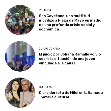
POLITICA
San Cayetano: una multitud
movilizó a Plaza de Mayo en medio
de una profunda crisis social y
económica
JUICIO JOHANA
El juicio por Johana Ramallo volvió
sobre la situación de una joven
vinculada a la causa
CULTURA
Clara derrota de Milei en la llamada
“batalla cultural”