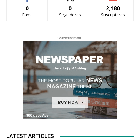
0
0
2,180
Fans
Seguidores
Suscriptores
- Advertisement -
LATEST ARTICLES