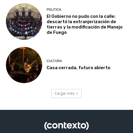
POLITICA
El Gobierno no pudo con la calle:
descartó la extranjerización de
tierras y la modificación de Manejo
de Fuego
CULTURA
Casa cerrada, futuro abierto
Cargar más