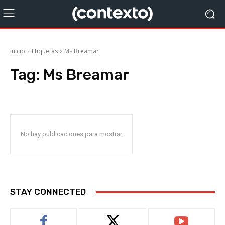
Inicio
Etiquetas
Ms Breamar
Tag:
Ms Breamar
No hay publicaciones para mostrar
STAY CONNECTED