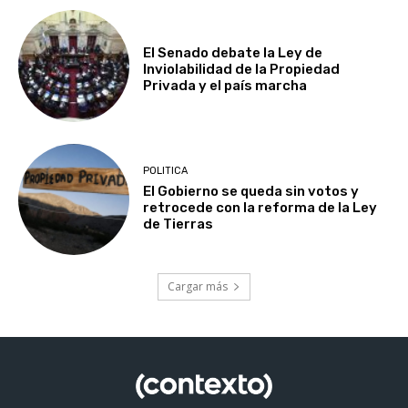
El Senado debate la Ley de
Inviolabilidad de la Propiedad
Privada y el país marcha
POLITICA
El Gobierno se queda sin votos y
retrocede con la reforma de la Ley
de Tierras
Cargar más