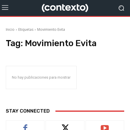
Inicio
Etiquetas
Movimiento Evita
Tag:
Movimiento Evita
No hay publicaciones para mostrar
STAY CONNECTED