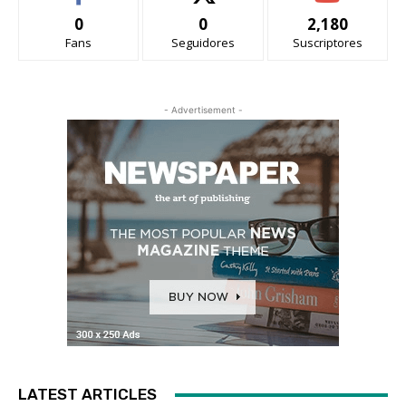
0
0
2,180
Fans
Seguidores
Suscriptores
- Advertisement -
LATEST ARTICLES