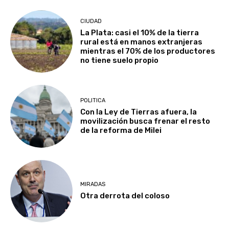
CIUDAD
La Plata: casi el 10% de la tierra
rural está en manos extranjeras
mientras el 70% de los productores
no tiene suelo propio
POLITICA
Con la Ley de Tierras afuera, la
movilización busca frenar el resto
de la reforma de Milei
MIRADAS
Otra derrota del coloso