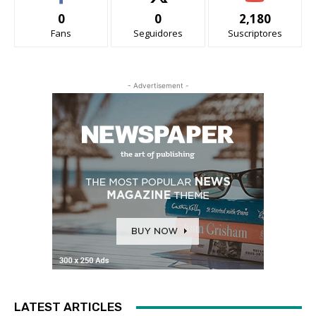
0
0
2,180
Fans
Seguidores
Suscriptores
- Advertisement -
LATEST ARTICLES