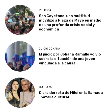
POLITICA
San Cayetano: una multitud
movilizó a Plaza de Mayo en medio
de una profunda crisis social y
económica
JUICIO JOHANA
El juicio por Johana Ramallo volvió
sobre la situación de una joven
vinculada a la causa
CULTURA
Clara derrota de Milei en la llamada
“batalla cultural”