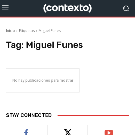
Inicio
Etiquetas
Miguel Funes
Tag:
Miguel Funes
No hay publicaciones para mostrar
STAY CONNECTED