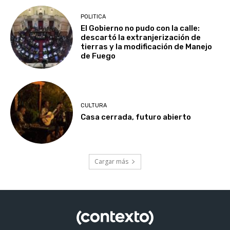
POLITICA
El Gobierno no pudo con la calle:
descartó la extranjerización de
tierras y la modificación de Manejo
de Fuego
CULTURA
Casa cerrada, futuro abierto
Cargar más