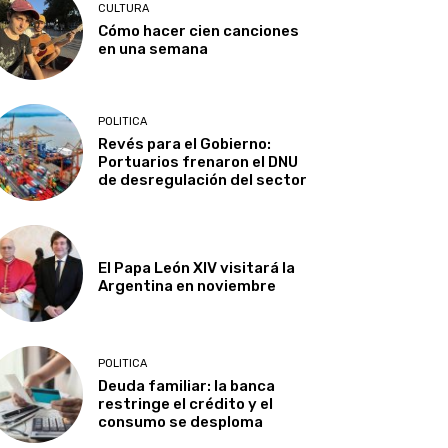
CULTURA
Cómo hacer cien canciones
en una semana
POLITICA
Revés para el Gobierno:
Portuarios frenaron el DNU
de desregulación del sector
El Papa León XIV visitará la
Argentina en noviembre
POLITICA
Deuda familiar: la banca
restringe el crédito y el
consumo se desploma