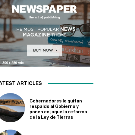
ATEST ARTICLES
Gobernadores le quitan
respaldo al Gobierno y
ponen en jaque la reforma
de la Ley de Tierras