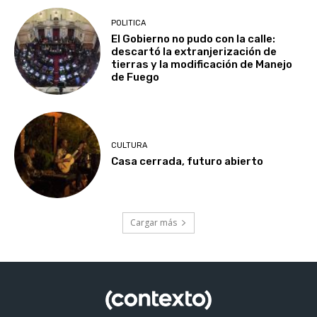
POLITICA
El Gobierno no pudo con la calle:
descartó la extranjerización de
tierras y la modificación de Manejo
de Fuego
CULTURA
Casa cerrada, futuro abierto
Cargar más