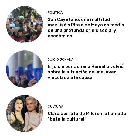
POLITICA
San Cayetano: una multitud
movilizó a Plaza de Mayo en medio
de una profunda crisis social y
económica
JUICIO JOHANA
El juicio por Johana Ramallo volvió
sobre la situación de una joven
vinculada a la causa
CULTURA
Clara derrota de Milei en la llamada
“batalla cultural”