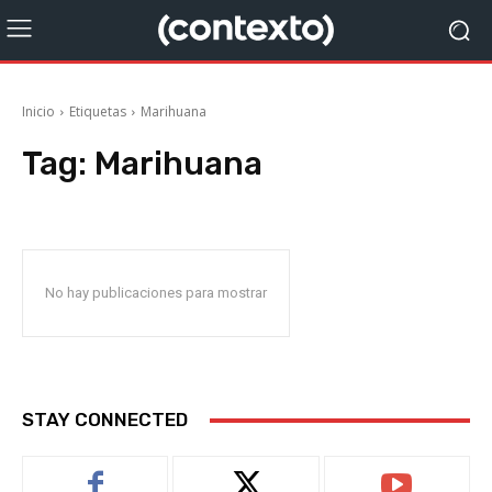
Inicio
Etiquetas
Marihuana
Tag:
Marihuana
No hay publicaciones para mostrar
STAY CONNECTED