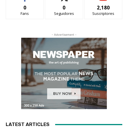
0
0
2,180
Fans
Seguidores
Suscriptores
- Advertisement -
LATEST ARTICLES