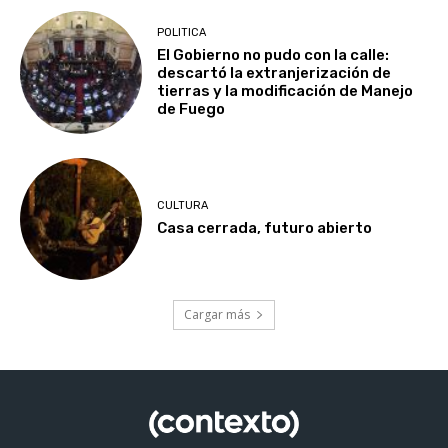
POLITICA
El Gobierno no pudo con la calle:
descartó la extranjerización de
tierras y la modificación de Manejo
de Fuego
CULTURA
Casa cerrada, futuro abierto
Cargar más