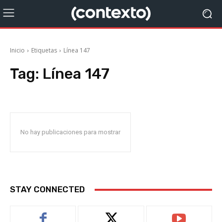
Inicio
Etiquetas
Línea 147
Tag:
Línea 147
No hay publicaciones para mostrar
STAY CONNECTED