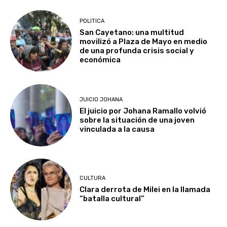
POLITICA
San Cayetano: una multitud
movilizó a Plaza de Mayo en medio
de una profunda crisis social y
económica
JUICIO JOHANA
El juicio por Johana Ramallo volvió
sobre la situación de una joven
vinculada a la causa
CULTURA
Clara derrota de Milei en la llamada
“batalla cultural”