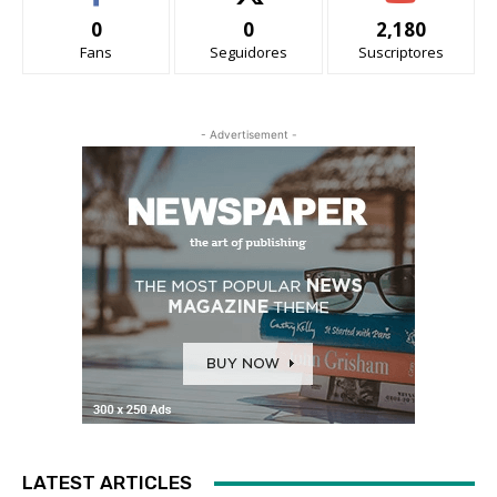
0
0
2,180
Fans
Seguidores
Suscriptores
- Advertisement -
LATEST ARTICLES