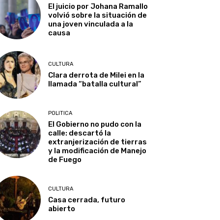
El juicio por Johana Ramallo
volvió sobre la situación de
una joven vinculada a la
causa
CULTURA
Clara derrota de Milei en la
llamada “batalla cultural”
POLITICA
El Gobierno no pudo con la
calle: descartó la
extranjerización de tierras
y la modificación de Manejo
de Fuego
CULTURA
Casa cerrada, futuro
abierto