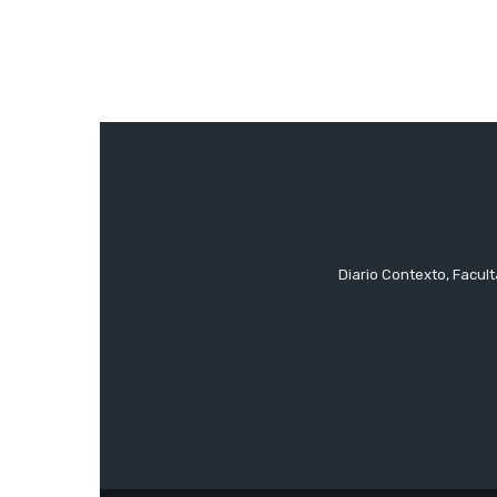
Diario Contexto, Facul