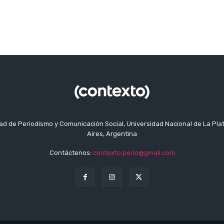
tad de Periodismo y Comunicación Social, Universidad Nacional de La Pla
Aires, Argentina
Contáctenos:
contexto.perio@gmail.com