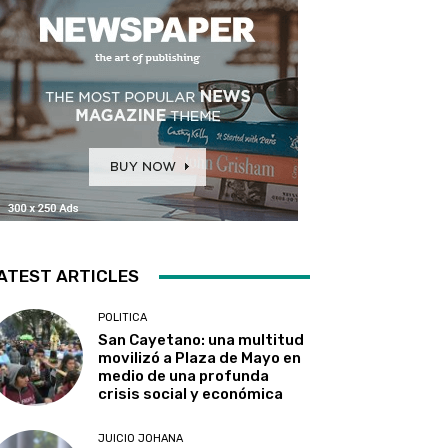
ATEST ARTICLES
POLITICA
San Cayetano: una multitud
movilizó a Plaza de Mayo en
medio de una profunda
crisis social y económica
JUICIO JOHANA