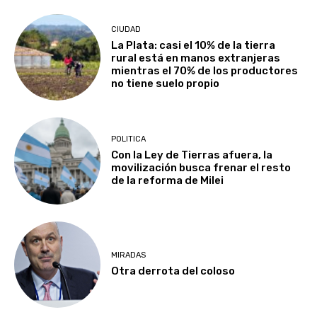
CIUDAD
La Plata: casi el 10% de la tierra
rural está en manos extranjeras
mientras el 70% de los productores
no tiene suelo propio
POLITICA
Con la Ley de Tierras afuera, la
movilización busca frenar el resto
de la reforma de Milei
MIRADAS
Otra derrota del coloso