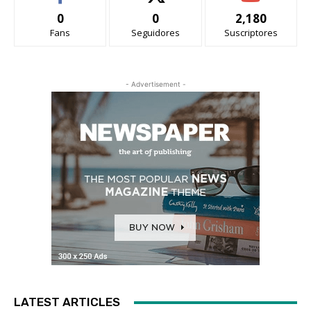
0
0
2,180
Fans
Seguidores
Suscriptores
- Advertisement -
LATEST ARTICLES