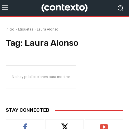
Inicio
Etiquetas
Laura Alonso
Tag:
Laura Alonso
No hay publicaciones para mostrar
STAY CONNECTED