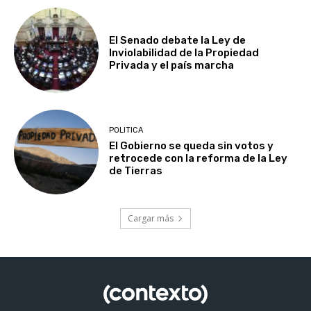
El Senado debate la Ley de
Inviolabilidad de la Propiedad
Privada y el país marcha
POLITICA
El Gobierno se queda sin votos y
retrocede con la reforma de la Ley
de Tierras
Cargar más