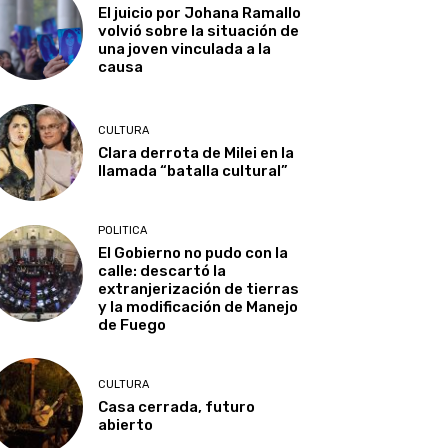
El juicio por Johana Ramallo
volvió sobre la situación de
una joven vinculada a la
causa
CULTURA
Clara derrota de Milei en la
llamada “batalla cultural”
POLITICA
El Gobierno no pudo con la
calle: descartó la
extranjerización de tierras
y la modificación de Manejo
de Fuego
CULTURA
Casa cerrada, futuro
abierto