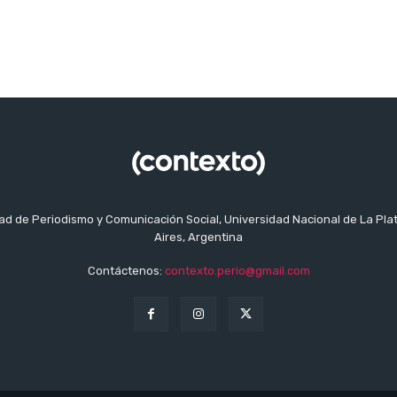
tad de Periodismo y Comunicación Social, Universidad Nacional de La Pla
Aires, Argentina
Contáctenos:
contexto.perio@gmail.com