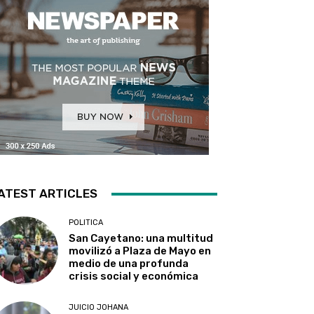
ATEST ARTICLES
POLITICA
San Cayetano: una multitud
movilizó a Plaza de Mayo en
medio de una profunda
crisis social y económica
JUICIO JOHANA