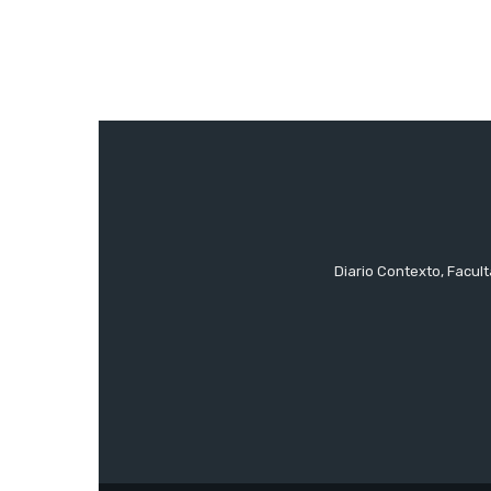
Diario Contexto, Facul