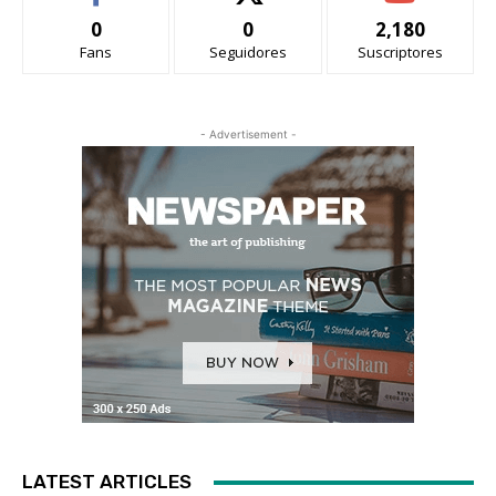
0
0
2,180
Fans
Seguidores
Suscriptores
- Advertisement -
LATEST ARTICLES