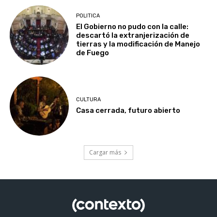
POLITICA
El Gobierno no pudo con la calle:
descartó la extranjerización de
tierras y la modificación de Manejo
de Fuego
CULTURA
Casa cerrada, futuro abierto
Cargar más