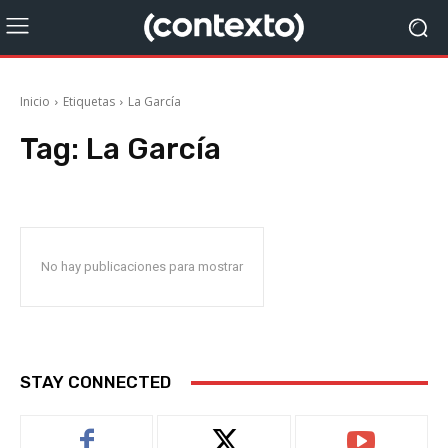
Inicio
Etiquetas
La García
Tag:
La García
No hay publicaciones para mostrar
STAY CONNECTED