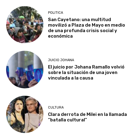
POLITICA
San Cayetano: una multitud
movilizó a Plaza de Mayo en medio
de una profunda crisis social y
económica
JUICIO JOHANA
El juicio por Johana Ramallo volvió
sobre la situación de una joven
vinculada a la causa
CULTURA
Clara derrota de Milei en la llamada
“batalla cultural”