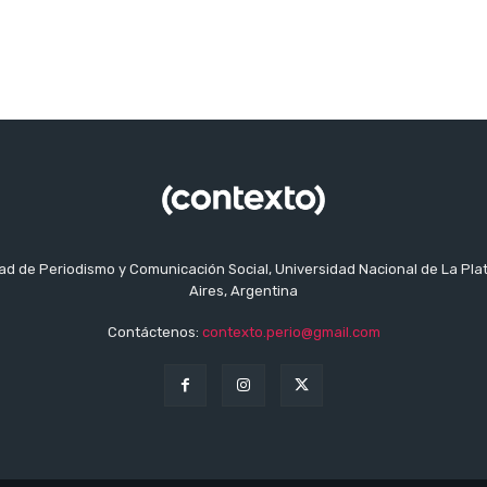
tad de Periodismo y Comunicación Social, Universidad Nacional de La Pla
Aires, Argentina
Contáctenos:
contexto.perio@gmail.com