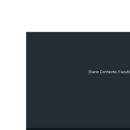
Diario Contexto, Facul