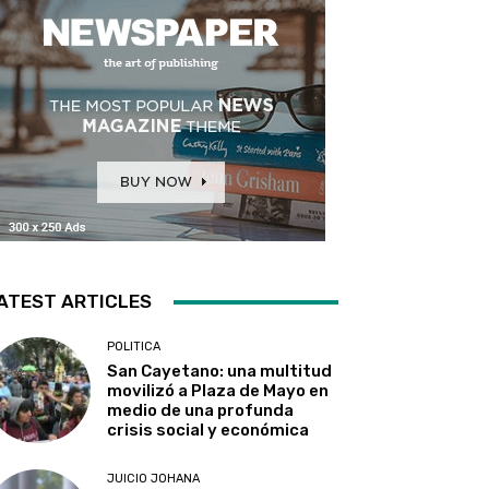
ATEST ARTICLES
POLITICA
San Cayetano: una multitud
movilizó a Plaza de Mayo en
medio de una profunda
crisis social y económica
JUICIO JOHANA