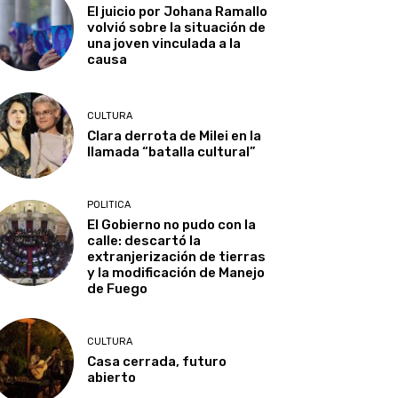
El juicio por Johana Ramallo
volvió sobre la situación de
una joven vinculada a la
causa
CULTURA
Clara derrota de Milei en la
llamada “batalla cultural”
POLITICA
El Gobierno no pudo con la
calle: descartó la
extranjerización de tierras
y la modificación de Manejo
de Fuego
CULTURA
Casa cerrada, futuro
abierto