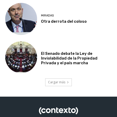
MIRADAS
Otra derrota del coloso
El Senado debate la Ley de
Inviolabilidad de la Propiedad
Privada y el país marcha
Cargar más