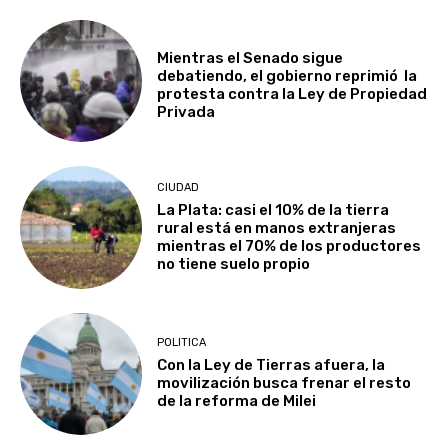
Mientras el Senado sigue
debatiendo, el gobierno reprimió la
protesta contra la Ley de Propiedad
Privada
CIUDAD
La Plata: casi el 10% de la tierra
rural está en manos extranjeras
mientras el 70% de los productores
no tiene suelo propio
POLITICA
Con la Ley de Tierras afuera, la
movilización busca frenar el resto
de la reforma de Milei