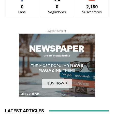
0
0
2,180
Fans
Seguidores
Suscriptores
- Advertisement -
LATEST ARTICLES