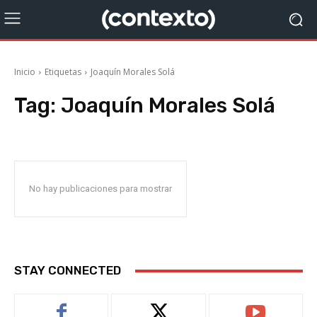
Inicio
Etiquetas
Joaquín Morales Solá
Tag:
Joaquín Morales Solá
No hay publicaciones para mostrar
STAY CONNECTED