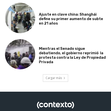
Ajuste en clave china: Shanghái
define su primer aumento de subte
en 21 años
Mientras el Senado sigue
debatiendo, el gobierno reprimió la
protesta contra la Ley de Propiedad
Privada
Cargar más