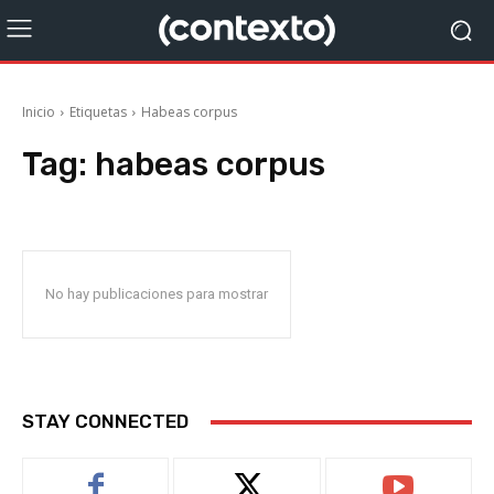
Inicio
Etiquetas
Habeas corpus
Tag:
habeas corpus
No hay publicaciones para mostrar
STAY CONNECTED