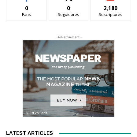
0
0
2,180
Fans
Seguidores
Suscriptores
- Advertisement -
LATEST ARTICLES