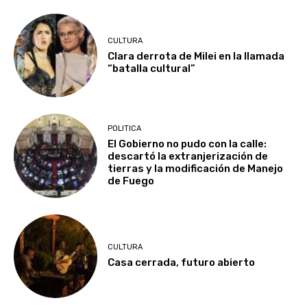
CULTURA
Clara derrota de Milei en la llamada
“batalla cultural”
POLITICA
El Gobierno no pudo con la calle:
descartó la extranjerización de
tierras y la modificación de Manejo
de Fuego
CULTURA
Casa cerrada, futuro abierto