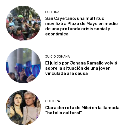
POLITICA
San Cayetano: una multitud
movilizó a Plaza de Mayo en medio
de una profunda crisis social y
económica
JUICIO JOHANA
El juicio por Johana Ramallo volvió
sobre la situación de una joven
vinculada a la causa
CULTURA
Clara derrota de Milei en la llamada
“batalla cultural”