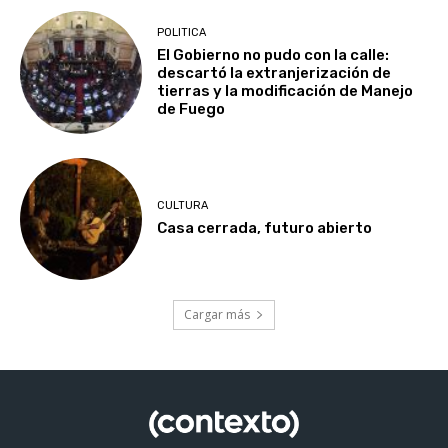
POLITICA
El Gobierno no pudo con la calle:
descartó la extranjerización de
tierras y la modificación de Manejo
de Fuego
CULTURA
Casa cerrada, futuro abierto
Cargar más