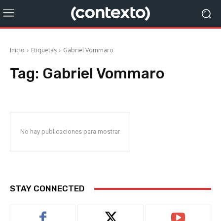
Inicio
Etiquetas
Gabriel Vommaro
Tag:
Gabriel Vommaro
No hay publicaciones para mostrar
STAY CONNECTED