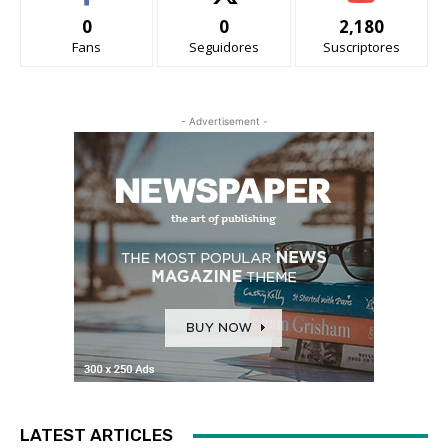
0
0
2,180
Fans
Seguidores
Suscriptores
- Advertisement -
LATEST ARTICLES