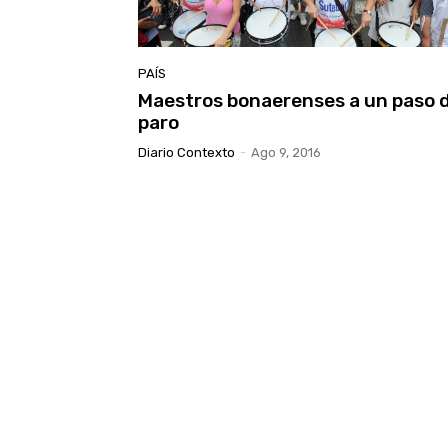
PAÍS
Maestros bonaerenses a un paso d
paro
Diario Contexto
-
Ago 9, 2016