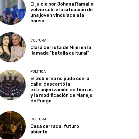
El juicio por Johana Ramallo
volvió sobre la situación de
una joven vinculada a la
causa
CULTURA
Clara derrota de Milei en la
llamada “batalla cultural”
POLITICA
El Gobierno no pudo con la
calle: descartó la
extranjerización de tierras
y la modificación de Manejo
de Fuego
CULTURA
Casa cerrada, futuro
abierto