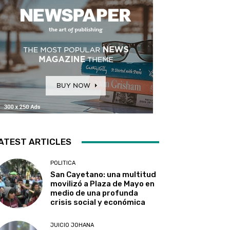
ATEST ARTICLES
POLITICA
San Cayetano: una multitud
movilizó a Plaza de Mayo en
medio de una profunda
crisis social y económica
JUICIO JOHANA