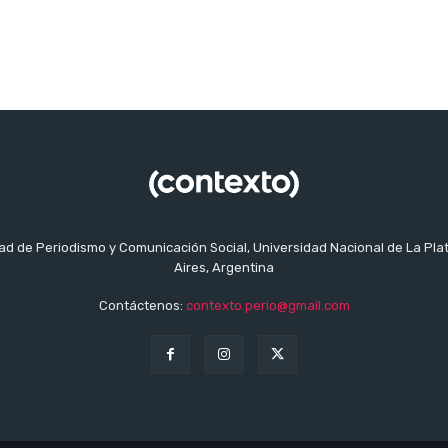
tad de Periodismo y Comunicación Social, Universidad Nacional de La Pla
Aires, Argentina
Contáctenos:
contexto.perio@gmail.com