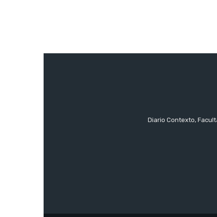
Diario Contexto, Facul